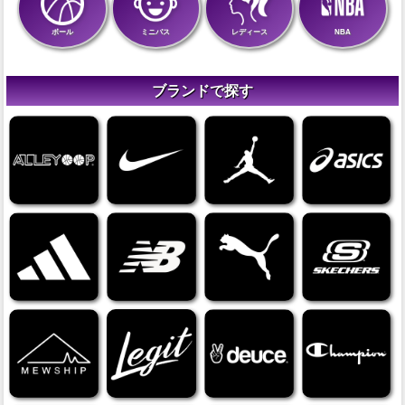
ボール
ミニバス
レディース
NBA
ブランドで探す