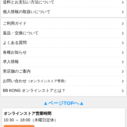
送料とお支払い方法について
個人情報の取扱いについて
ご利用ガイド
返品・交換について
よくある質問
各種お知らせ
求人情報
実店舗のご案内
お問い合わせ
（オンラインストア専用）
BB KONG オンラインストアとは？
▲ページTOPへ▲
オンラインストア営業時間
10:30 ～ 18:00（木曜日定休）