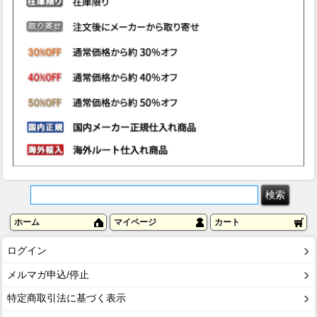
ホーム
マイページ
カート
ログイン
メルマガ申込/停止
特定商取引法に基づく表示