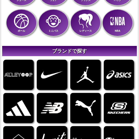
シューズ
ウェア
ソックス
バッグ
ボール
ミニバス
レディース
NBA
ブランドで探す