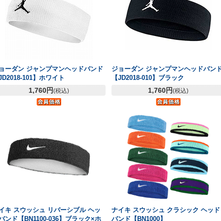
ョーダン ジャンプマンヘッドバンド
ジョーダン ジャンプマンヘッドバン
JD2018-101】ホワイト
【JD2018-010】ブラック
1,760円
1,760円
(税込)
(税込)
イキ スウッシュ リバーシブル ヘッ
ナイキ スウッシュ クラシック ヘッド
バンド【BN1100-036】ブラック×ホ
バンド【BN1000】