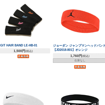
GIT HAIR BAND LE-HB-01
ジョーダン ジャンプマンヘッドバン
【JD2018-801】オレンジ
1,500円
(税込)
1,760円
(税込)
在庫なし