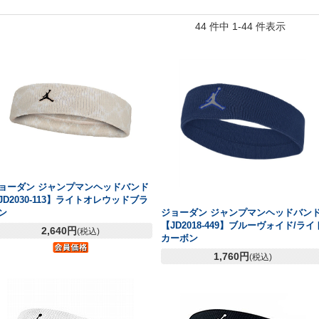
44 件中 1-44 件表示
ョーダン ジャンプマンヘッドバンド
JD2030-113】ライトオレウッドブラ
ジョーダン ジャンプマンヘッドバン
ン
【JD2018-449】ブルーヴォイド/ライ
2,640円
(税込)
カーボン
1,760円
(税込)