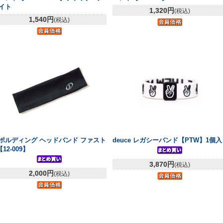
イト
1,320円
(税込)
1,540円
(税込)
ポルディング ヘッドバンド ファスト
deuce レガシーバンド【PTW】1個入
【12-009】
3,870円
(税込)
2,000円
(税込)