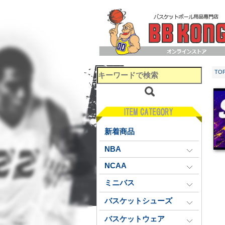
TO
新着商品
NBA
NCAA
ミニバス
バスケットシューズ
バスケットウェア