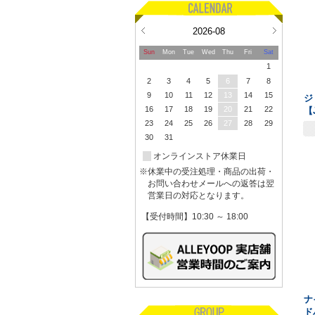
2026-08
Sun
Mon
Tue
Wed
Thu
Fri
Sat
1
2
3
4
5
6
7
8
9
10
11
12
13
14
15
ジ
16
17
18
19
20
21
22
【
23
24
25
26
27
28
29
30
31
オンラインストア休業日
※休業中の受注処理・商品の出荷・
お問い合わせメールへの返答は翌
営業日の対応となります。
【受付時間】10:30 ～ 18:00
ナ
ド