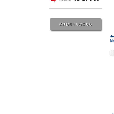
各種お知らせはこちら
d
Me