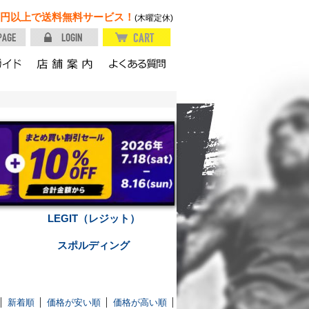
円以上で送料無料サービス！
(木曜定休)
LEGIT（レジット）
スポルディング
新着順
価格が安い順
価格が高い順