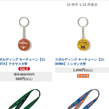
15 件中 1-15 件表示
ポルディング キーチェーン【11-
スポルディング キーチェーン【11-
09TX】テキサス大学
009MI】ミシガン大学
1,000円
(税込)
通常価格990円
500円
(税込)