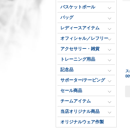
バスケットボール
バッグ
レディースアイテム
オフィシャル／レフリー
アクセサリー・雑貨
トレーニング用品
記念品
ス
0
サポーター/テーピング
セール商品
チームアイテム
当店オリジナル商品
オリジナルウェア作製