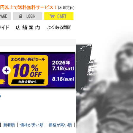
円以上で送料無料サービス！
(木曜定休)
）
新着順
価格が安い順
価格が高い順