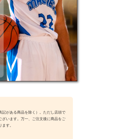
表記がある商品を除く）。ただし店頭で
ございます。万一、ご注文後に商品をご
ります。