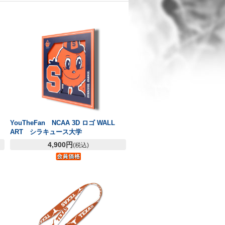
YouTheFan NCAA 3D ロゴ WALL
ART シラキュース大学
4,900円
(税込)