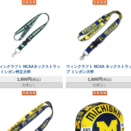
ィンクラフト NCAAネックストラッ
ウィンクラフト NCAA ネックストラ
 ミシガン州立大学
プ ミシガン大学
1,800円
1,800円
(税込)
(税込)
在庫なし
在庫なし