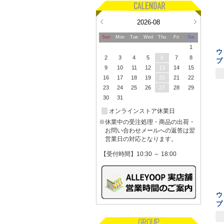
2026-08
Sun
Mon
Tue
Wed
Thu
Fri
Sat
1
ウ
2
3
4
5
6
7
8
プ
9
10
11
12
13
14
15
16
17
18
19
20
21
22
23
24
25
26
27
28
29
30
31
オンラインストア休業日
※休業中の受注処理・商品の出荷・
お問い合わせメールへの返答は翌
営業日の対応となります。
【受付時間】10:30 ～ 18:00
ウ
プ