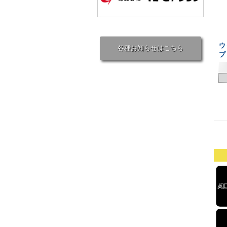
ウ
各種お知らせはこちら
プ