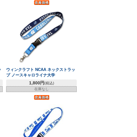
ッ
ウィンクラフト NCAA ネックストラッ
プ ノースキャロライナ大学
1,800円
(税込)
在庫なし