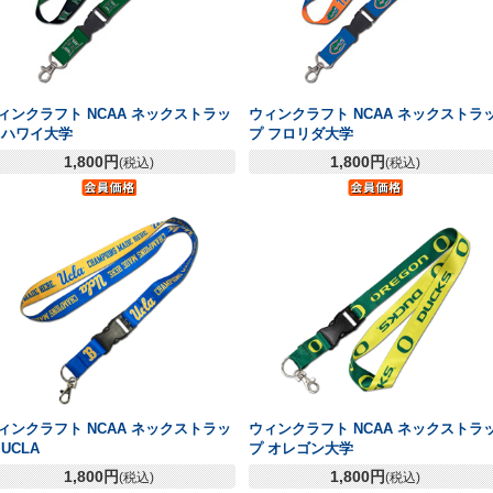
ィンクラフト NCAA ネックストラッ
ウィンクラフト NCAA ネックストラ
 ハワイ大学
プ フロリダ大学
1,800円
1,800円
(税込)
(税込)
ィンクラフト NCAA ネックストラッ
ウィンクラフト NCAA ネックストラ
 UCLA
プ オレゴン大学
1,800円
1,800円
(税込)
(税込)