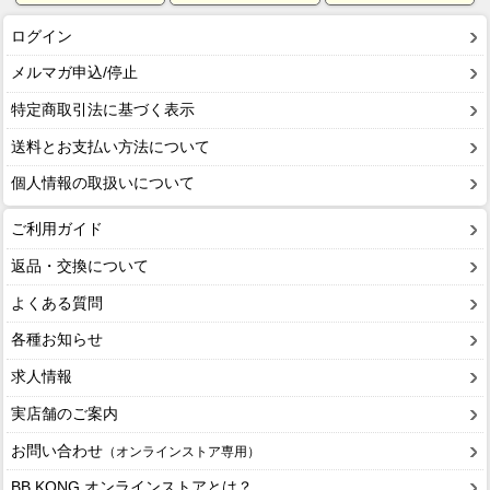
ログイン
メルマガ申込/停止
特定商取引法に基づく表示
送料とお支払い方法について
個人情報の取扱いについて
ご利用ガイド
返品・交換について
よくある質問
各種お知らせ
求人情報
実店舗のご案内
お問い合わせ
（オンラインストア専用）
BB KONG オンラインストアとは？