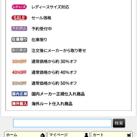
ホーム
マイページ
カート