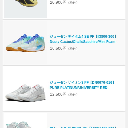
20,900円
(税込)
ジョーダン テイタム4 SE PF【II3806-300】
Dusty Cactus/Chalk/Sapphire/Mint Foam
16,500円
(税込)
ジョーダン ザイオン3 PF【DR0676-016】
PURE PLATINUM/UNIVERSITY RED
12,500円
(税込)