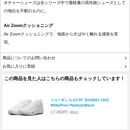
ネチャーシューズは全シリーズ中で最軽量の高性能シューズとして
の地位を不動のものに。
Air Zoomクッショニング
Air Zoomクッショニングで、地面からすばやく離れる感覚を実
現。
商品についてのお問い合わせ
お気に入りに登録
この商品を見た人はこちらの商品もチェックしています！
ジョーダン ルカ5 PF【HV8087-100】
White/Pure Platinum/Black
17,050円
(税込)