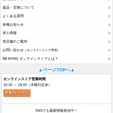
返品・交換について
よくある質問
各種お知らせ
求人情報
実店舗のご案内
お問い合わせ
（オンラインストア専用）
BB KONG オンラインストアとは？
▲ページTOPへ▲
オンラインストア営業時間
10:30 ～ 18:00（木曜日定休）
営業カレンダー
SNSでも最新情報発信中！