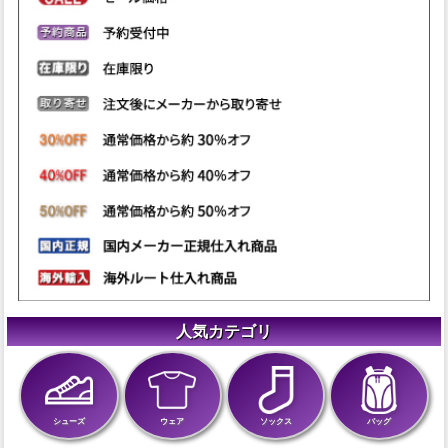
人気カテゴリ
シューズ
ウェア
ソックス
バッグ