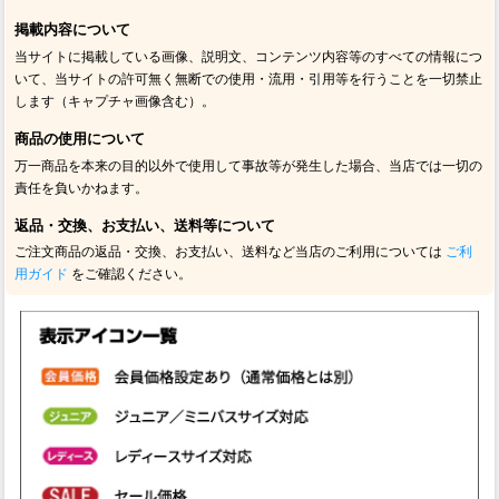
掲載内容について
当サイトに掲載している画像、説明文、コンテンツ内容等のすべての情報につ
いて、当サイトの許可無く無断での使用・流用・引用等を行うことを一切禁止
します（キャプチャ画像含む）。
商品の使用について
万一商品を本来の目的以外で使用して事故等が発生した場合、当店では一切の
責任を負いかねます。
返品・交換、お支払い、送料等について
ご注文商品の返品・交換、お支払い、送料など当店のご利用については
ご利
用ガイド
をご確認ください。