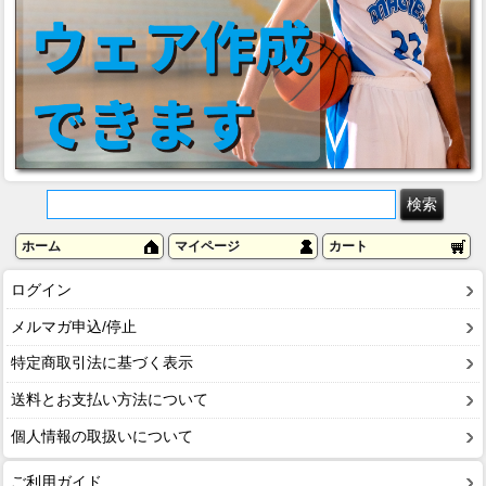
ホーム
マイページ
カート
ログイン
メルマガ申込/停止
特定商取引法に基づく表示
送料とお支払い方法について
個人情報の取扱いについて
ご利用ガイド