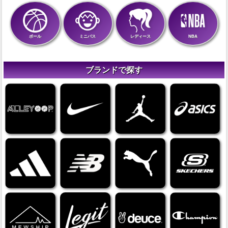
ボール
ミニバス
レディース
NBA
ブランドで探す