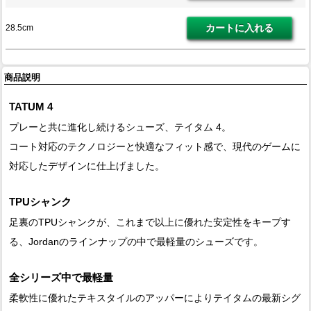
28.5cm
商品説明
TATUM 4
プレーと共に進化し続けるシューズ、テイタム 4。
コート対応のテクノロジーと快適なフィット感で、現代のゲームに
対応したデザインに仕上げました。
TPUシャンク
足裏のTPUシャンクが、これまで以上に優れた安定性をキープす
る、Jordanのラインナップの中で最軽量のシューズです。
全シリーズ中で最軽量
柔軟性に優れたテキスタイルのアッパーによりテイタムの最新シグ