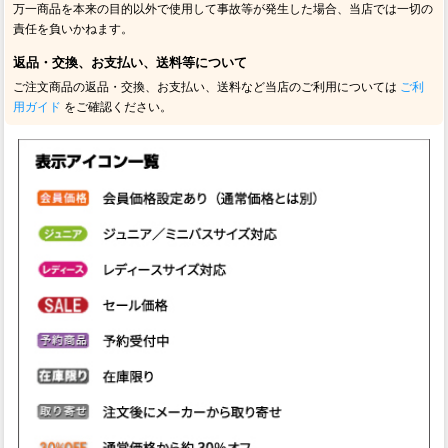
万一商品を本来の目的以外で使用して事故等が発生した場合、当店では一切の
責任を負いかねます。
返品・交換、お支払い、送料等について
ご注文商品の返品・交換、お支払い、送料など当店のご利用については
ご利
用ガイド
をご確認ください。