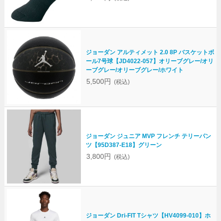
ジョーダン アルティメット 2.0 8P バスケットボ
ール7号球【JD4022-057】オリーブグレー/オリ
ーブグレー/オリーブグレー/ホワイト
5,500円
(税込)
ジョーダン ジュニア MVP フレンチ テリーパン
ツ【95D387-E18】グリーン
3,800円
(税込)
ジョーダン Dri-FIT Tシャツ【HV4099-010】ホ