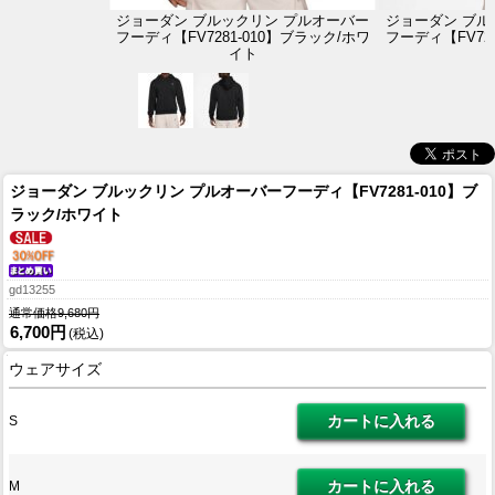
ジョーダン ブルックリン プルオーバー
ジョーダン ブル
フーディ【FV7281-010】ブラック/ホワ
フーディ【FV72
イト
ジョーダン ブルックリン プルオーバーフーディ【FV7281-010】ブ
ラック/ホワイト
gd13255
通常価格9,680円
6,700円
(税込)
ウェアサイズ
S
M