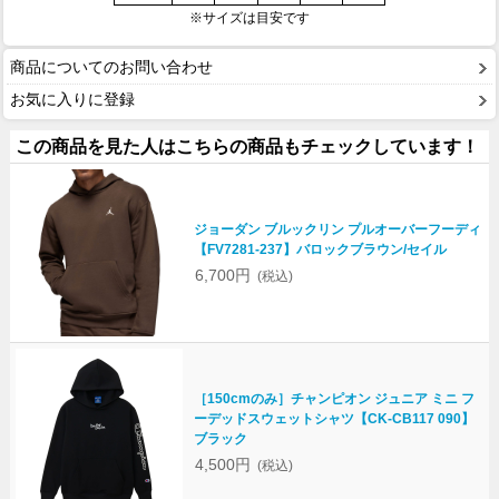
※サイズは目安です
商品についてのお問い合わせ
お気に入りに登録
この商品を見た人はこちらの商品もチェックしています！
ジョーダン ブルックリン プルオーバーフーディ
【FV7281-237】バロックブラウン/セイル
6,700円
(税込)
［150cmのみ］チャンピオン ジュニア ミニ フ
ーデッドスウェットシャツ【CK-CB117 090】
ブラック
4,500円
(税込)