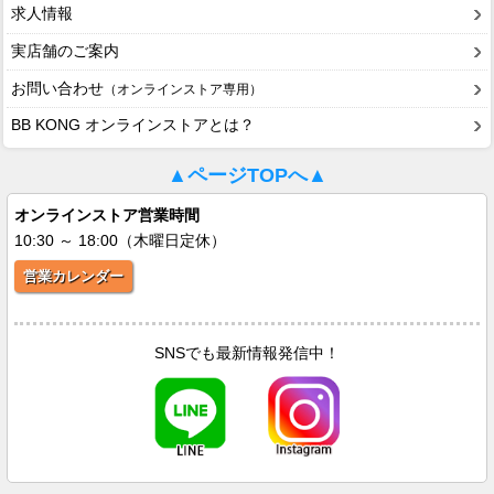
求人情報
実店舗のご案内
お問い合わせ
（オンラインストア専用）
BB KONG オンラインストアとは？
▲ページTOPへ▲
オンラインストア営業時間
10:30 ～ 18:00（木曜日定休）
営業カレンダー
SNSでも最新情報発信中！