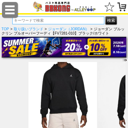
TOP
>
取り扱いブランド
>
ジョーダン（JORDAN）
> ジョーダン ブルッ
クリン プルオーバーフーディ【FV7281-010】ブラック/ホワイト