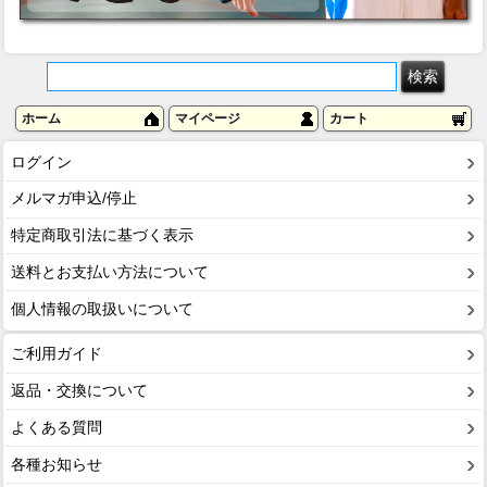
ホーム
マイページ
カート
ログイン
メルマガ申込/停止
特定商取引法に基づく表示
送料とお支払い方法について
個人情報の取扱いについて
ご利用ガイド
返品・交換について
よくある質問
各種お知らせ