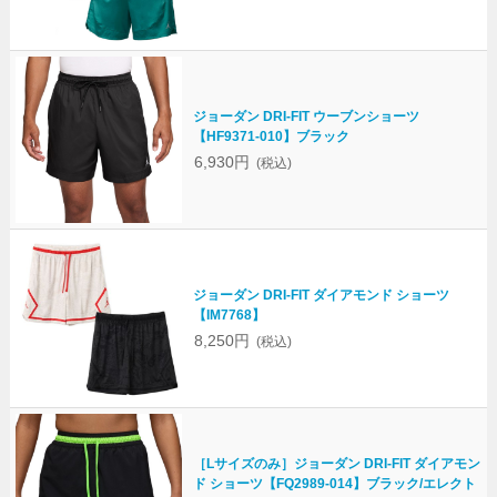
ジョーダン DRI-FIT ウーブンショーツ
【HF9371-010】ブラック
6,930円
(税込)
ジョーダン DRI-FIT ダイアモンド ショーツ
【IM7768】
8,250円
(税込)
［Lサイズのみ］ジョーダン DRI-FIT ダイアモン
ド ショーツ【FQ2989-014】ブラック/エレクト