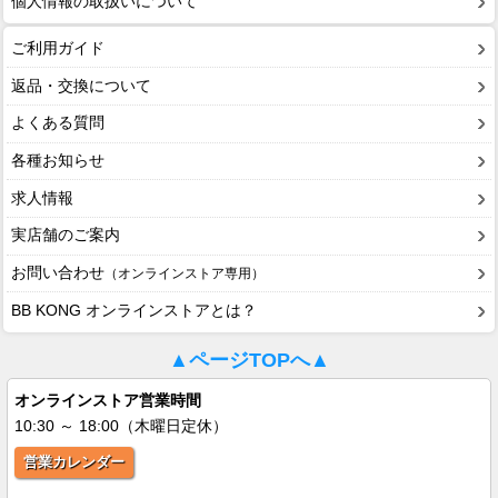
個人情報の取扱いについて
ご利用ガイド
返品・交換について
よくある質問
各種お知らせ
求人情報
実店舗のご案内
お問い合わせ
（オンラインストア専用）
BB KONG オンラインストアとは？
▲ページTOPへ▲
オンラインストア営業時間
10:30 ～ 18:00（木曜日定休）
営業カレンダー