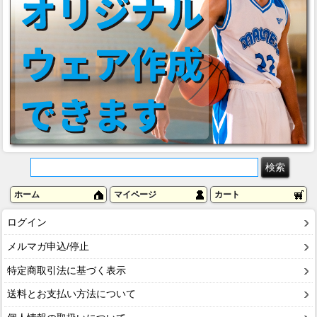
ホーム
マイページ
カート
ログイン
メルマガ申込/停止
特定商取引法に基づく表示
送料とお支払い方法について