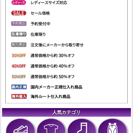
人気カテゴリ