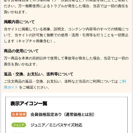
必ずお客様自身でロゴ権利者（チーム責任者など）の承諾を得た上でご依頼く
ださい。万一無断使用によるトラブルが発生した場合、当店では一切の責任を
負いかねます。
掲載内容について
当サイトに掲載している画像、説明文、コンテンツ内容等のすべての情報につ
いて、当サイトの許可無く無断での使用・流用・引用等を行うことを一切禁止
します（キャプチャ画像含む）。
商品の使用について
万一商品を本来の目的以外で使用して事故等が発生した場合、当店では一切の
責任を負いかねます。
返品・交換、お支払い、送料等について
ご注文商品の返品・交換、お支払い、送料など当店のご利用については
ご利
用ガイド
をご確認ください。