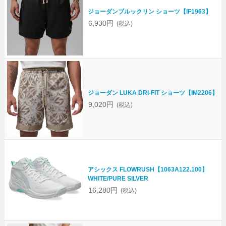
ジョーダンブルックリン ショーツ【IF1963】
6,930円
(税込)
ジョーダン LUKA DRI-FIT ショーツ【IM2206】
9,020円
(税込)
アシックス FLOWRUSH【1063A122.100】
WHITE/PURE SILVER
16,280円
(税込)