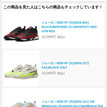
この商品を見た人はこちらの商品もチェックしています！
ジョーダン HEIR PF【FQ3859-006】
BLACK/INFRARED 23-UNIVERSITY RED-
GYM RED
10,000円
(税込)
ジョーダン HEIR PF【FQ3859-107】
SAIL/BLACK-VOLT
10,000円
(税込)
ジョーダン HEIR PF【FQ3859-101】Off-
White/Laser Orange/Ocean Cube/Mineral Teal