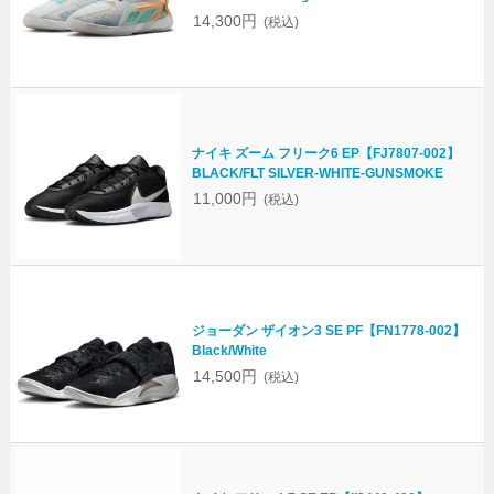
14,300円
(税込)
ナイキ ズーム フリーク6 EP【FJ7807-002】
BLACK/FLT SILVER-WHITE-GUNSMOKE
11,000円
(税込)
ジョーダン ザイオン3 SE PF【FN1778-002】
Black/White
14,500円
(税込)