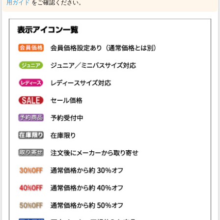
用ガイド
をご確認ください。