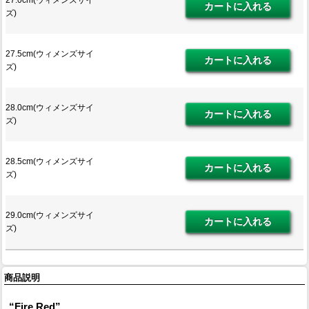
ズ)
27.5cm(ウィメンズサイ
ズ)
28.0cm(ウィメンズサイ
ズ)
28.5cm(ウィメンズサイ
ズ)
29.0cm(ウィメンズサイ
ズ)
商品説明
“Fire Red”