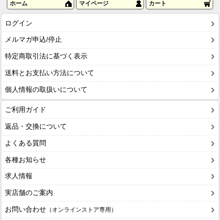
ホーム
マイページ
カート
ログイン
メルマガ申込/停止
特定商取引法に基づく表示
送料とお支払い方法について
個人情報の取扱いについて
ご利用ガイド
返品・交換について
よくある質問
各種お知らせ
求人情報
実店舗のご案内
お問い合わせ
（オンラインストア専用）