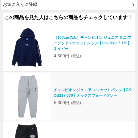
お気に入りに登録
この商品を見た人はこちらの商品もチェックしています！
［150cmのみ］チャンピオン ジュニア ミニ フ
ーデッドスウェットシャツ【CK-CB117 370】
ネイビー
4,500円
(税込)
チャンピオン ジュニア スウェットパンツ【CK-
CB217 070】オックスフォードグレー
5,300円
(税込)