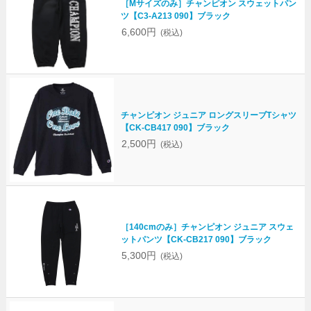
［Mサイズのみ］チャンピオン スウェットパン
ツ【C3-A213 090】ブラック
6,600円
(税込)
チャンピオン ジュニア ロングスリーブTシャツ
【CK-CB417 090】ブラック
2,500円
(税込)
［140cmのみ］チャンピオン ジュニア スウェ
ットパンツ【CK-CB217 090】ブラック
5,300円
(税込)