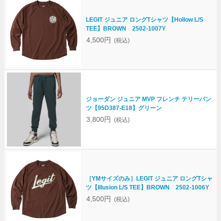
LEGIT ジュニア ロングTシャツ【Hollow L/S
TEE】BROWN 2502-1007Y
4,500円
(税込)
ジョーダン ジュニア MVP フレンチ テリーパン
ツ【95D387-E18】グリーン
3,800円
(税込)
［YMサイズのみ］LEGIT ジュニア ロングTシャ
ツ【Illusion L/S TEE】BROWN 2502-1006Y
4,500円
(税込)