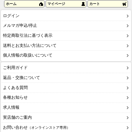
ホーム
マイページ
カート
ログイン
メルマガ申込/停止
特定商取引法に基づく表示
送料とお支払い方法について
個人情報の取扱いについて
ご利用ガイド
返品・交換について
よくある質問
各種お知らせ
求人情報
実店舗のご案内
お問い合わせ
（オンラインストア専用）