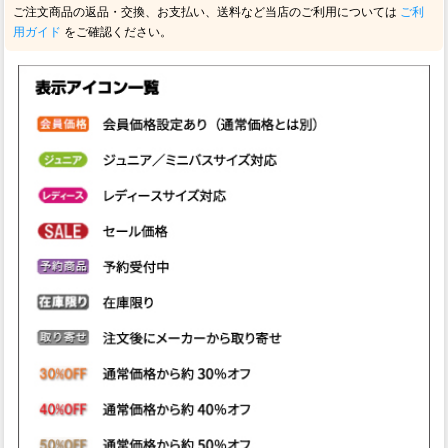
ご注文商品の返品・交換、お支払い、送料など当店のご利用については
ご利
用ガイド
をご確認ください。