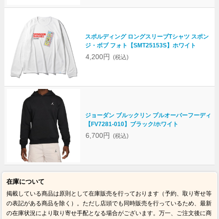
スポルディング ロングスリーブTシャツ スポン
ジ・ボブ フォト【SMT25153S】ホワイト
4,200円
(税込)
ジョーダン ブルックリン プルオーバーフーディ
【FV7281-010】ブラック/ホワイト
6,700円
(税込)
在庫について
掲載している商品は原則として在庫販売を行っております（予約、取り寄せ等
の表記がある商品を除く）。ただし店頭でも同時販売を行っているため、最新
の在庫状況により取り寄せ手配となる場合がございます。万一、ご注文後に商