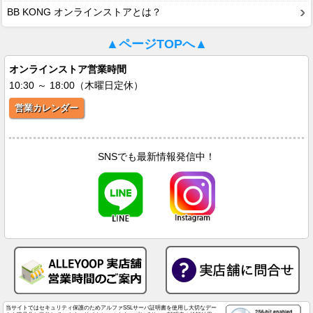
BB KONG オンラインストアとは？
▲ページTOPへ▲
オンラインストア営業時間
10:30 ～ 18:00（木曜日定休）
営業カレンダー
SNSでも最新情報発信中！
当サイトではセキュリティ保護のためアルファSSLサーバ証明書を使用し大切なデー