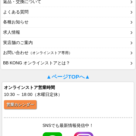
返品・交換について
よくある質問
各種お知らせ
求人情報
実店舗のご案内
お問い合わせ
（オンラインストア専用）
BB KONG オンラインストアとは？
▲ページTOPへ▲
オンラインストア営業時間
10:30 ～ 18:00（木曜日定休）
営業カレンダー
SNSでも最新情報発信中！