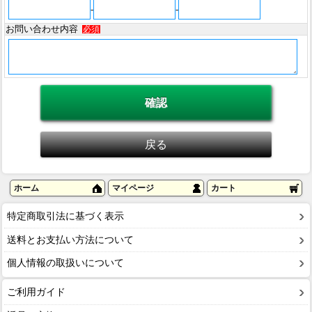
-
-
お問い合わせ内容
必須
ホーム
マイページ
カート
特定商取引法に基づく表示
送料とお支払い方法について
個人情報の取扱いについて
ご利用ガイド