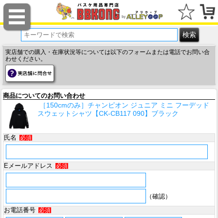
実店舗での購入・在庫状況等については以下のフォームまたは電話でお問い合
わせください。
商品についてのお問い合わせ
［150cmのみ］チャンピオン ジュニア ミニ フーデッド
スウェットシャツ【CK-CB117 090】ブラック
氏名
必須
Eメールアドレス
必須
（確認）
お電話番号
必須