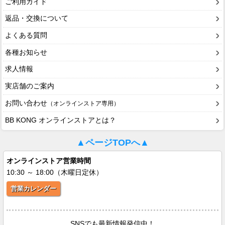
ご利用ガイド
返品・交換について
よくある質問
各種お知らせ
求人情報
実店舗のご案内
お問い合わせ
（オンラインストア専用）
BB KONG オンラインストアとは？
▲ページTOPへ▲
オンラインストア営業時間
10:30 ～ 18:00（木曜日定休）
営業カレンダー
SNSでも最新情報発信中！