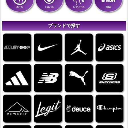
ボール
ミニバス
レディース
NBA
ブランドで探す