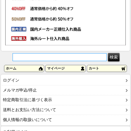
ホーム
マイページ
カート
ログイン
メルマガ申込/停止
特定商取引法に基づく表示
送料とお支払い方法について
個人情報の取扱いについて