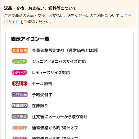
返品・交換、お支払い、送料等について
ご注文商品の返品・交換、お支払い、送料など当店のご利用については
ご利
用ガイド
をご確認ください。