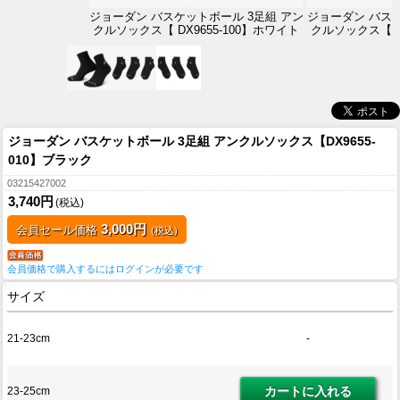
ジョーダン バスケットボール 3足組 アン
ジョーダン バスケ
クルソックス【 DX9655-100】ホワイト
クルソックス【 D
ジョーダン バスケットボール 3足組 アンクルソックス【DX9655-
010】ブラック
03215427002
3,740円
(税込)
3,000円
会員セール価格
(税込)
会員価格で購入するにはログインが必要です
サイズ
21-23cm
-
23-25cm