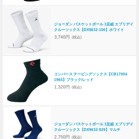
ジョーダン バスケットボール 3足組 エブリデイ
クルーソックス【DX9632-100】ホワイト
3,740円
(税込)
コンバース テーピングソックス【CB17004
1964】ブラック/レッド
1,320円
(税込)
ジョーダン バスケットボール 3足組 エブリデイ
クルーソックス【DX9632-929】マルチ
2,750円
(税込)