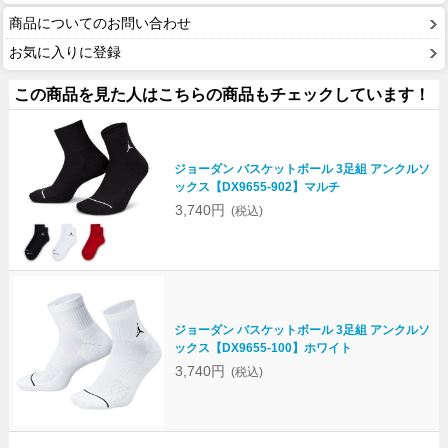
商品についてのお問い合わせ
お気に入りに登録
この商品を見た人はこちらの商品もチェックしています！
ジョーダン バスケットボール 3足組 アンクルソ
ックス【DX9655-902】マルチ
3,740円
(税込)
ジョーダン バスケットボール 3足組 アンクルソ
ックス【DX9655-100】ホワイト
3,740円
(税込)