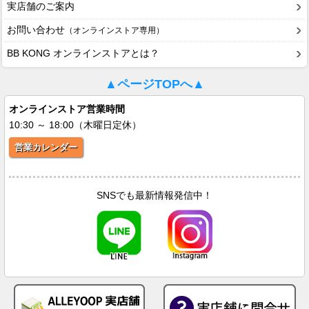
実店舗のご案内
お問い合わせ
（オンラインストア専用）
BB KONG オンラインストアとは？
▲ページTOPへ▲
オンラインストア営業時間
10:30 ～ 18:00（木曜日定休）
営業カレンダー
SNSでも最新情報発信中！