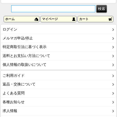
ホーム
マイページ
カート
ログイン
メルマガ申込/停止
特定商取引法に基づく表示
送料とお支払い方法について
個人情報の取扱いについて
ご利用ガイド
返品・交換について
よくある質問
各種お知らせ
求人情報