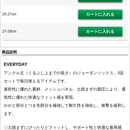
25-27cm
27-29cm
商品説明
EVERYDAY
アンクル丈（くるぶし上までの長さ）のジョーダンソックス。3足
セットで毎日使えるアイテムです。
速乾性に優れた素材、メッシュパネル、土踏まずの着圧により、通
気性に優れた快適なフィット感を実現。
かかと部分とつま先部分を補強して耐久性を強化し、衝撃を緩和し
ます。
◇土踏まずにぴったりとフィットし、サポート性と快適な着用感