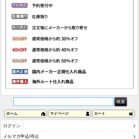
ホーム
マイページ
カート
ログイン
メルマガ申込/停止