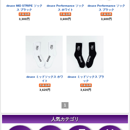
deuce MID STRIPE ソック
deuce Performance ソック
deuce Performance ソック
ス ブラック
ス ホワイト
ス ブラック
3,300円
3,600円
3,600円
deuce ミッドソックス ホワ
deuce ミッドソックス ブラ
イト
ック
3,620円
3,620円
1
人気カテゴリ