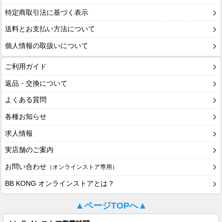
特定商取引法に基づく表示
送料とお支払い方法について
個人情報の取扱いについて
ご利用ガイド
返品・交換について
よくある質問
各種お知らせ
求人情報
実店舗のご案内
お問い合わせ
（オンラインストア専用）
BB KONG オンラインストアとは？
▲ページTOPへ▲