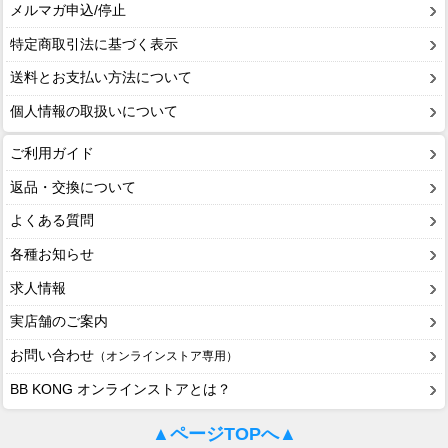
メルマガ申込/停止
特定商取引法に基づく表示
送料とお支払い方法について
個人情報の取扱いについて
ご利用ガイド
返品・交換について
よくある質問
各種お知らせ
求人情報
実店舗のご案内
お問い合わせ
（オンラインストア専用）
BB KONG オンラインストアとは？
▲ページTOPへ▲