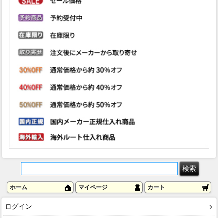
ホーム
マイページ
カート
ログイン