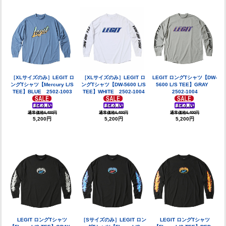
［XLサイズのみ］LEGIT ロ
［XLサイズのみ］LEGIT ロ
LEGIT ロングTシャツ【DW-
ングTシャツ【Mercury L/S
ングTシャツ【DW-5600 L/S
5600 L/S TEE】GRAY
TEE】BLUE 2502-1003
TEE】WHITE 2502-1004
2502-1004
通常価格6,400円
通常価格6,400円
通常価格6,400円
5,200円
5,200円
5,200円
LEGIT ロングTシャツ
［Sサイズのみ］LEGIT ロン
LEGIT ロングTシャツ