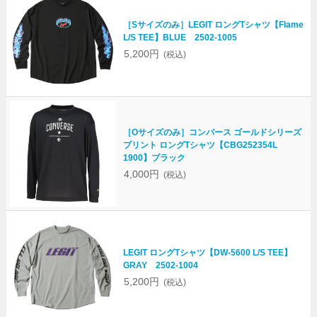
［Sサイズのみ］LEGIT ロングTシャツ【Flame
L/S TEE】BLUE 2502-1005
5,200円
(税込)
［Oサイズのみ］コンバース ゴールドシリーズ
プリント ロングTシャツ【CBG252354L
1900】ブラック
4,000円
(税込)
LEGIT ロングTシャツ【DW-5600 L/S TEE】
GRAY 2502-1004
5,200円
(税込)