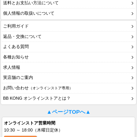
送料とお支払い方法について
個人情報の取扱いについて
ご利用ガイド
返品・交換について
よくある質問
各種お知らせ
求人情報
実店舗のご案内
お問い合わせ
（オンラインストア専用）
BB KONG オンラインストアとは？
▲ページTOPへ▲
オンラインストア営業時間
10:30 ～ 18:00（木曜日定休）