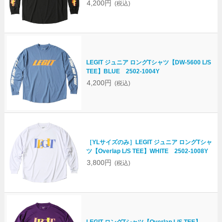
4,200円
(税込)
LEGIT ジュニア ロングTシャツ【DW-5600 L/S
TEE】BLUE 2502-1004Y
4,200円
(税込)
［YLサイズのみ］LEGIT ジュニア ロングTシャ
ツ【Overlap L/S TEE】WHITE 2502-1008Y
3,800円
(税込)
LEGIT ロングTシャツ【Overlap L/S TEE】