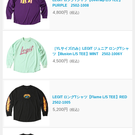
PURPLE 2502-1008
4,800円
(税込)
［YLサイズのみ］LEGIT ジュニア ロングTシャ
ツ【Illusion L/S TEE】MINT 2502-1006Y
4,500円
(税込)
LEGIT ロングTシャツ【Flame L/S TEE】RED
2502-1005
5,200円
(税込)