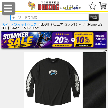
TOP
>
バスケットウェア
> LEGIT ジュニア ロングTシャツ【Flame L/S
TEE】GRAY 2502-1005Y