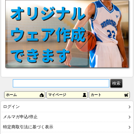
ホーム
マイページ
カート
ログイン
メルマガ申込/停止
特定商取引法に基づく表示