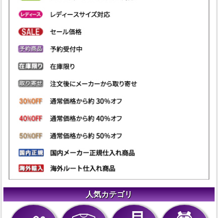
人気カテゴリ