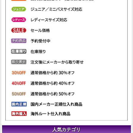
人気カテゴリ