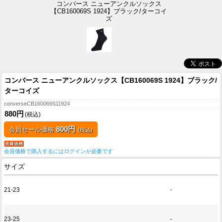
コンバース ニューアンクルソックス
【CB160069S 1924】ブラック/ターコイ
ズ
コンバース ニューアンクルソックス【CB160069S 1924】ブラック/
ターコイズ
converseCB160069S11924
880円
(税込)
800円
会員セール価格
(税込)
会員価格で購入するにはログインが必要です
サイズ
21-23
-
23-25
-