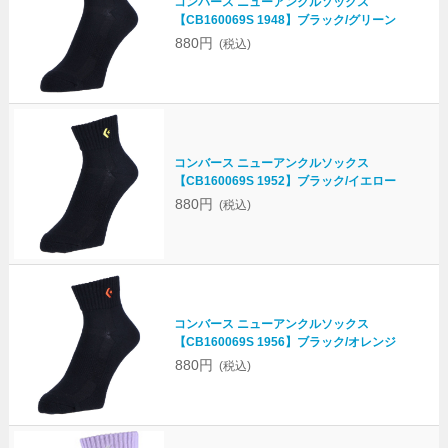
コンバース ニューアンクルソックス
【CB160069S 1948】ブラック/グリーン
880円
(税込)
コンバース ニューアンクルソックス
【CB160069S 1952】ブラック/イエロー
880円
(税込)
コンバース ニューアンクルソックス
【CB160069S 1956】ブラック/オレンジ
880円
(税込)