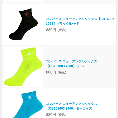
コンバース ニューアンクルソックス【CB16006
1964】ブラック/レッド
880円
(税込)
コンバース ニューアンクルソックス
【CB161003 4200】ライム
880円
(税込)
コンバース ニューアンクルソックス
【CB161003 2400】ターコイズ
880円
(税込)