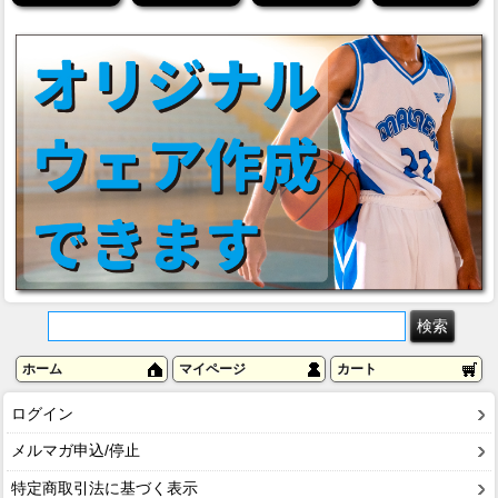
ホーム
マイページ
カート
ログイン
メルマガ申込/停止
特定商取引法に基づく表示