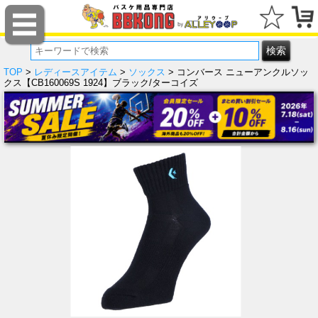
TOP
>
レディースアイテム
>
ソックス
> コンバース ニューアンクルソッ
クス【CB160069S 1924】ブラック/ターコイズ