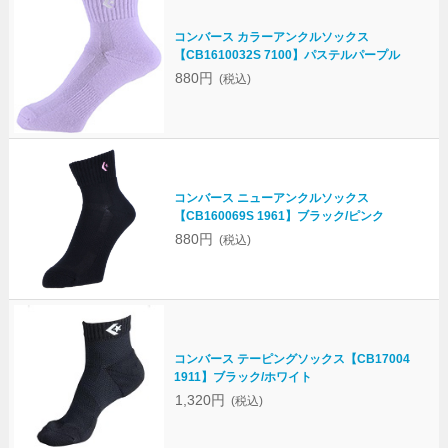
コンバース カラーアンクルソックス
【CB1610032S 7100】パステルパープル
880円
(税込)
コンバース ニューアンクルソックス
【CB160069S 1961】ブラック/ピンク
880円
(税込)
コンバース テーピングソックス【CB17004
1911】ブラック/ホワイト
1,320円
(税込)