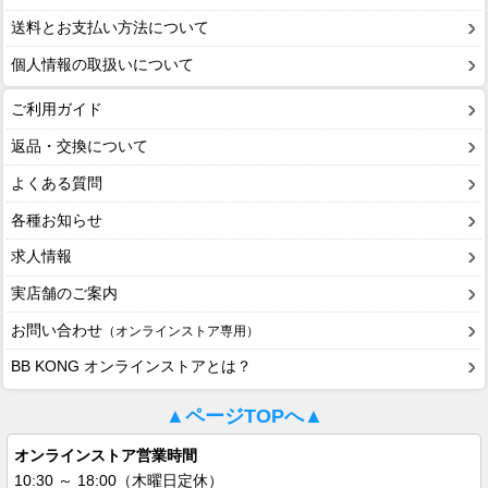
送料とお支払い方法について
個人情報の取扱いについて
ご利用ガイド
返品・交換について
よくある質問
各種お知らせ
求人情報
実店舗のご案内
お問い合わせ
（オンラインストア専用）
BB KONG オンラインストアとは？
▲ページTOPへ▲
オンラインストア営業時間
10:30 ～ 18:00（木曜日定休）