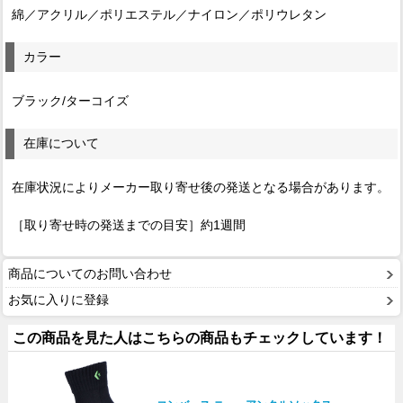
綿／アクリル／ポリエステル／ナイロン／ポリウレタン
カラー
ブラック/ターコイズ
在庫について
在庫状況によりメーカー取り寄せ後の発送となる場合があります。
［取り寄せ時の発送までの目安］約1週間
商品についてのお問い合わせ
お気に入りに登録
この商品を見た人はこちらの商品もチェックしています！