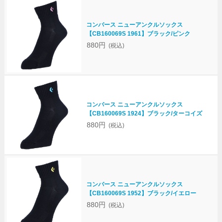
コンバース ニューアンクルソックス
【CB160069S 1961】ブラック/ピンク
880円
(税込)
コンバース ニューアンクルソックス
【CB160069S 1924】ブラック/ターコイズ
880円
(税込)
コンバース ニューアンクルソックス
【CB160069S 1952】ブラック/イエロー
880円
(税込)