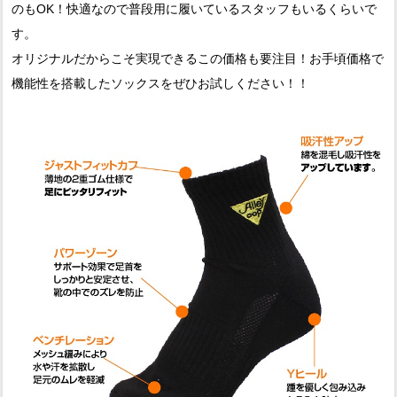
のもOK！快適なので普段用に履いているスタッフもいるくらいで
す。
オリジナルだからこそ実現できるこの価格も要注目！お手頃価格で
機能性を搭載したソックスをぜひお試しください！！