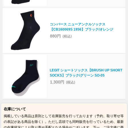
コンバース ニューアンクルソックス
【CB160069S 1956】ブラック/オレンジ
880円
(税込)
LEGIT ショートソックス【BRUSH UP SHORT
SOCKS】ブラック/グリーン SO-05
1,300円
(税込)
在庫について
掲載している商品は原則として在庫販売を行っております（予約、取り寄せ等
の表記がある商品を除く）。ただし店頭でも同時販売を行っているため、最新
の在庫状況により取り寄せ手配となる場合がございます。万一、ご注文後に商