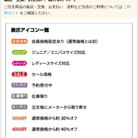
ご注文商品の返品・交換、お支払い、送料など当店のご利用については
ご利
用ガイド
をご確認ください。