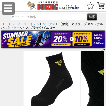
TOP
>
レディースアイテム
>
ソックス
> 【限定】アリウープ オリジナル
バスケットソックス ブラック/イエロー