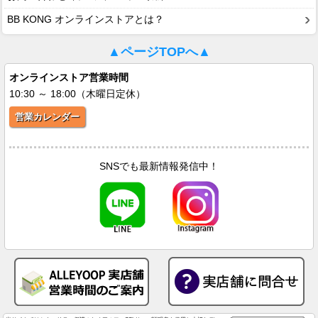
BB KONG オンラインストアとは？
▲ページTOPへ▲
オンラインストア営業時間
10:30 ～ 18:00（木曜日定休）
営業カレンダー
SNSでも最新情報発信中！