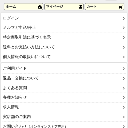
ホーム
マイページ
カート
ログイン
メルマガ申込/停止
特定商取引法に基づく表示
送料とお支払い方法について
個人情報の取扱いについて
ご利用ガイド
返品・交換について
よくある質問
各種お知らせ
求人情報
実店舗のご案内
お問い合わせ
（オンラインストア専用）