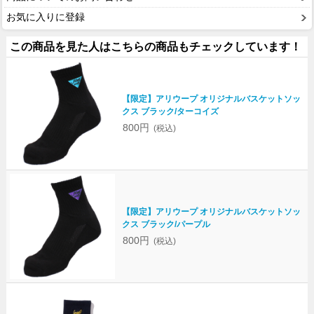
お気に入りに登録
この商品を見た人はこちらの商品もチェックしています！
【限定】アリウープ オリジナルバスケットソッ
クス ブラック/ターコイズ
800円
(税込)
【限定】アリウープ オリジナルバスケットソッ
クス ブラック/パープル
800円
(税込)