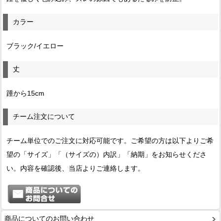
カラー
ブラック/イエロー
丈
踵から15cm
チーム注文について
チーム単位でのご注文に対応可能です。ご希望の方は以下よりご希
望の「サイズ」「（サイズの）内訳」「納期」をお知らせくださ
い。内容を確認後、当店よりご連絡します。
商品についてのお問い合わせ