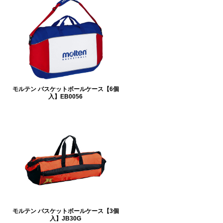
モルテン バスケットボールケース【6個
入】EB0056
モルテン バスケットボールケース【3個
入】JB30G