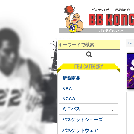
TO
新着商品
NBA
NCAA
ミニバス
バスケットシューズ
バスケットウェア