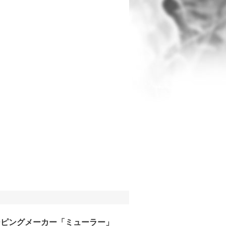
ーピングメーカー「ミューラー」