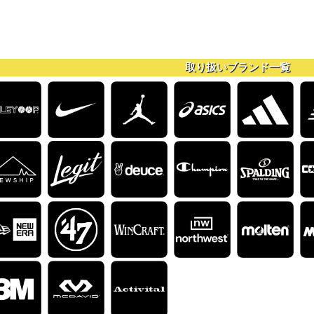
取り扱いブランド一覧