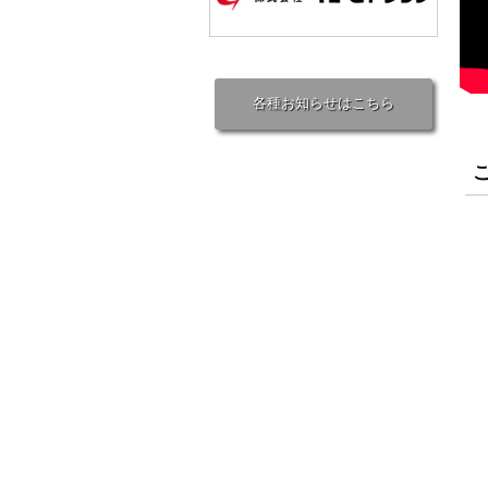
各種お知らせはこちら