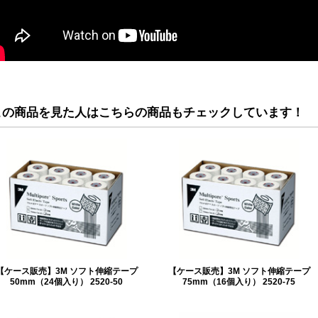
この商品を見た人はこちらの商品もチェックしています！
【ケース販売】3M ソフト伸縮テープ
【ケース販売】3M ソフト伸縮テープ
50mm（24個入り） 2520-50
75mm（16個入り） 2520-75