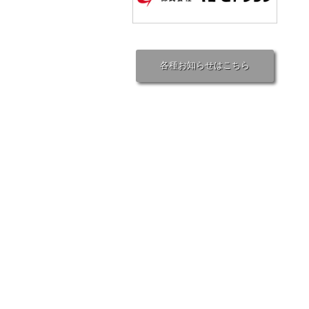
各種お知らせはこちら