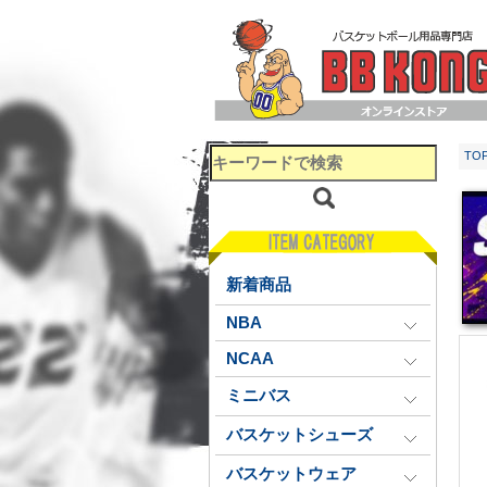
TO
新着商品
NBA
NCAA
ミニバス
バスケットシューズ
バスケットウェア