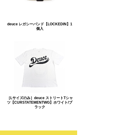
deuce レガシーバンド【LOCKEDIN】1
個入
［Lサイズのみ］deuce ストリートTシャ
ツ【CURSTATEMENTWG】ホワイト/ブ
ラック