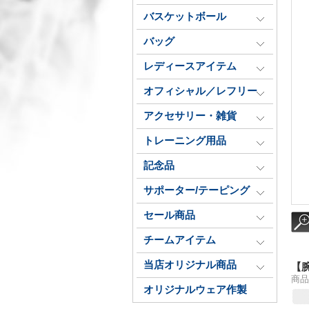
バスケットボール
バッグ
レディースアイテム
オフィシャル／レフリー
アクセサリー・雑貨
トレーニング用品
記念品
サポーター/テーピング
セール商品
チームアイテム
当店オリジナル商品
【
商品
オリジナルウェア作製