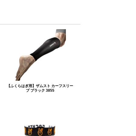
【ふくらはぎ用】ザムスト カーフスリー
ブ ブラック 3855