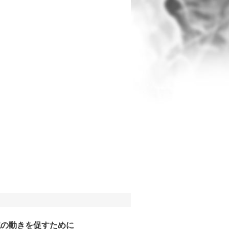
腕の動きを促すために