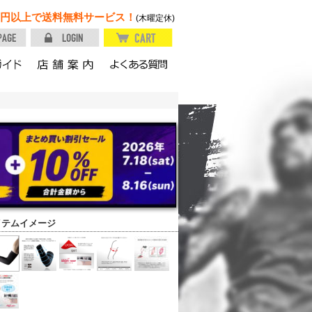
円以上で送料無料サービス！
(木曜定休)
イテムイメージ