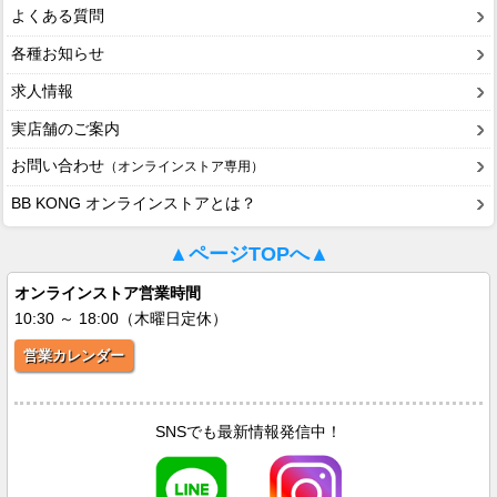
よくある質問
各種お知らせ
求人情報
実店舗のご案内
お問い合わせ
（オンラインストア専用）
BB KONG オンラインストアとは？
▲ページTOPへ▲
オンラインストア営業時間
10:30 ～ 18:00（木曜日定休）
営業カレンダー
SNSでも最新情報発信中！