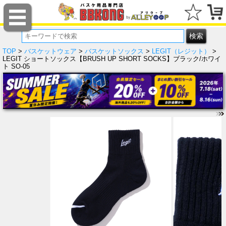
TOP
>
バスケットウェア
>
バスケットソックス
>
LEGIT（レジット）
>
LEGIT ショートソックス【BRUSH UP SHORT SOCKS】ブラック/ホワイ
ト SO-05