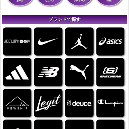
ボール
ミニバス
レディース
NBA
ブランドで探す