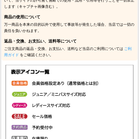
いて、当サイトの許可無く無断での使用・流用・引用等を行うことを一切禁止
します（キャプチャ画像含む）。
商品の使用について
万一商品を本来の目的以外で使用して事故等が発生した場合、当店では一切の
責任を負いかねます。
返品・交換、お支払い、送料等について
ご注文商品の返品・交換、お支払い、送料など当店のご利用については
ご利
用ガイド
をご確認ください。