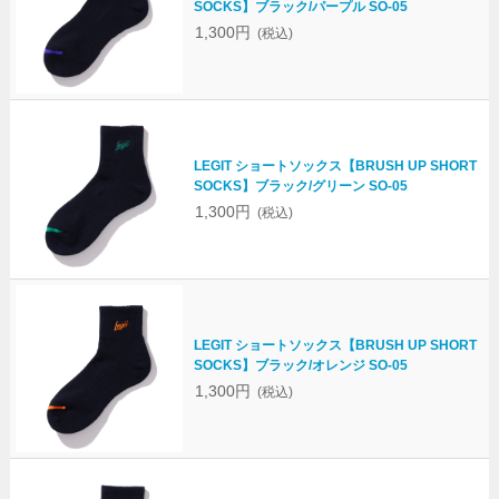
SOCKS】ブラック/パープル SO-05
1,300円
(税込)
LEGIT ショートソックス【BRUSH UP SHORT
SOCKS】ブラック/グリーン SO-05
1,300円
(税込)
LEGIT ショートソックス【BRUSH UP SHORT
SOCKS】ブラック/オレンジ SO-05
1,300円
(税込)