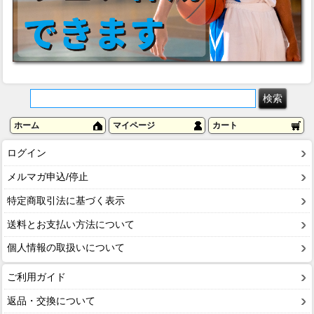
ホーム
マイページ
カート
ログイン
メルマガ申込/停止
特定商取引法に基づく表示
送料とお支払い方法について
個人情報の取扱いについて
ご利用ガイド
返品・交換について