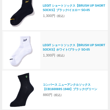
LEGIT ショートソックス【BRUSH UP SHORT
SOCKS】ブラック/イエロー SO-05
1,300円
(税込)
LEGIT ショートソックス【BRUSH UP SHORT
SOCKS】ホワイト/ブラック SO-05
1,300円
(税込)
コンバース ニューアンクルソックス
【CB160069S 1948】ブラック/グリーン
880円
(税込)