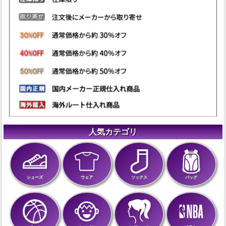
人気カテゴリ
シューズ
ウェア
ソックス
バッグ