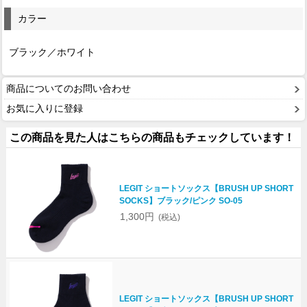
カラー
ブラック／ホワイト
商品についてのお問い合わせ
お気に入りに登録
この商品を見た人はこちらの商品もチェックしています！
LEGIT ショートソックス【BRUSH UP SHORT
SOCKS】ブラック/ピンク SO-05
1,300円
(税込)
LEGIT ショートソックス【BRUSH UP SHORT