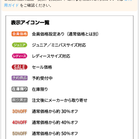
用ガイド
をご確認ください。