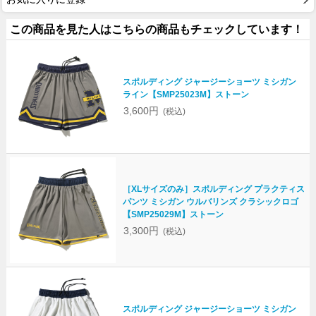
この商品を見た人はこちらの商品もチェックしています！
スポルディング ジャージーショーツ ミシガン
ライン【SMP25023M】ストーン
3,600円
(税込)
［XLサイズのみ］スポルディング プラクティス
パンツ ミシガン ウルバリンズ クラシックロゴ
【SMP25029M】ストーン
3,300円
(税込)
スポルディング ジャージーショーツ ミシガン