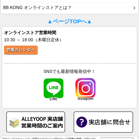
BB KONG オンラインストアとは？
▲ページTOPへ▲
オンラインストア営業時間
10:30 ～ 18:00（木曜日定休）
営業カレンダー
SNSでも最新情報発信中！
当サイトではセキュリティ保護のためアルファSSLサーバ証明書を使用し大切なデー