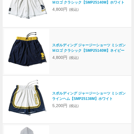
Ｍロゴ クラシック【SMP25140M】ホワイト
4,800円
(税込)
スポルディング ジャージーショーツ ミシガン
Ｍロゴ クラシック【SMP25140M】ネイビー
4,800円
(税込)
スポルディング ジャージーショーツ ミシガン
ラインヘム【SMP25138M】ホワイト
5,200円
(税込)