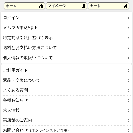
ホーム
マイページ
カート
ログイン
メルマガ申込/停止
特定商取引法に基づく表示
送料とお支払い方法について
個人情報の取扱いについて
ご利用ガイド
返品・交換について
よくある質問
各種お知らせ
求人情報
実店舗のご案内
お問い合わせ
（オンラインストア専用）