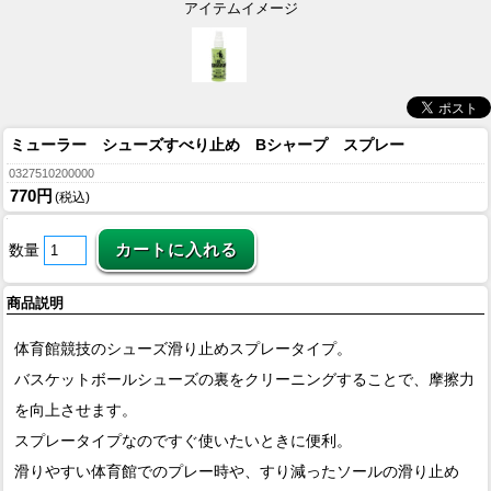
アイテムイメージ
ミューラー シューズすべり止め Bシャープ スプレー
0327510200000
770円
(税込)
数量
商品説明
体育館競技のシューズ滑り止めスプレータイプ。
バスケットボールシューズの裏をクリーニングすることで、摩擦力
を向上させます。
スプレータイプなのですぐ使いたいときに便利。
滑りやすい体育館でのプレー時や、すり減ったソールの滑り止め