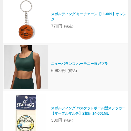
スポルディング キーチェーン【11-009】オレン
ジ
770円
(税込)
ニューバランス ハーモニーヨガブラ
6,900円
(税込)
スポルディング バスケットボール型ステッカー
【マーブルマルチ】2枚組 14-001ML
330円
(税込)