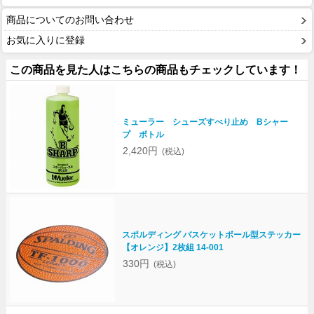
商品についてのお問い合わせ
お気に入りに登録
この商品を見た人はこちらの商品もチェックしています！
ミューラー シューズすべり止め Bシャー
プ ボトル
2,420円
(税込)
スポルディング バスケットボール型ステッカー
【オレンジ】2枚組 14-001
330円
(税込)