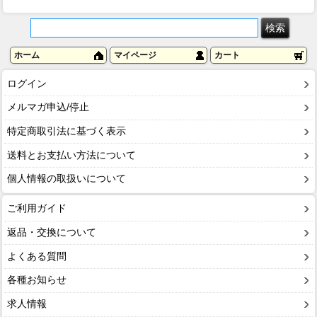
ホーム
マイページ
カート
ログイン
メルマガ申込/停止
特定商取引法に基づく表示
送料とお支払い方法について
個人情報の取扱いについて
ご利用ガイド
返品・交換について
よくある質問
各種お知らせ
求人情報