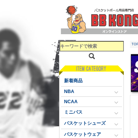
TO
新着商品
NBA
NCAA
ミニバス
バスケットシューズ
バスケットウェア