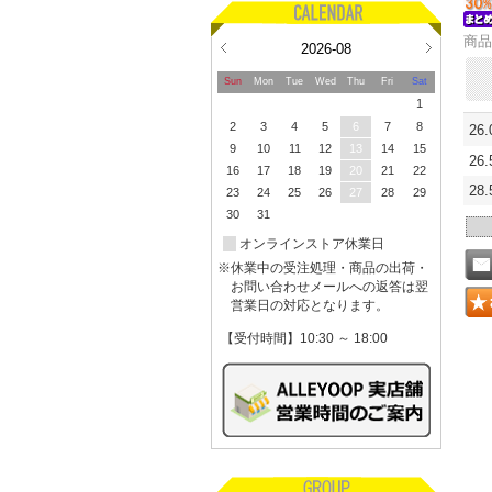
商品
2026-08
Sun
Mon
Tue
Wed
Thu
Fri
Sat
1
2
3
4
5
6
7
8
26
9
10
11
12
13
14
15
26
16
17
18
19
20
21
22
28
23
24
25
26
27
28
29
30
31
オンラインストア休業日
※休業中の受注処理・商品の出荷・
お問い合わせメールへの返答は翌
営業日の対応となります。
【受付時間】10:30 ～ 18:00