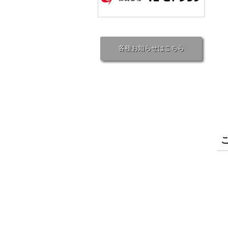
各種お知らせはこちら