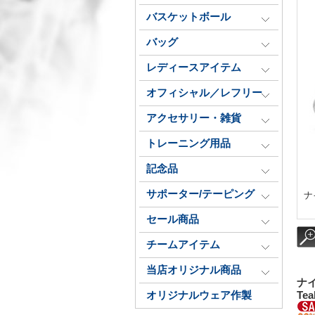
バスケットボール
バッグ
レディースアイテム
オフィシャル／レフリー
アクセサリー・雑貨
トレーニング用品
記念品
サポーター/テーピング
ナイ
セール商品
チームアイテム
当店オリジナル商品
ナイ
オリジナルウェア作製
Tea