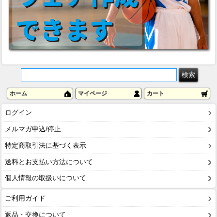
ホーム
マイページ
カート
ログイン
メルマガ申込/停止
特定商取引法に基づく表示
送料とお支払い方法について
個人情報の取扱いについて
ご利用ガイド
返品・交換について