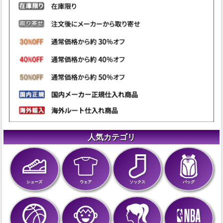
人気カテゴリ
シューズ
ウェア
ソックス
バッグ