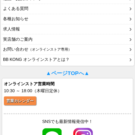
よくある質問
各種お知らせ
求人情報
実店舗のご案内
お問い合わせ
（オンラインストア専用）
BB KONG オンラインストアとは？
▲ページTOPへ▲
オンラインストア営業時間
10:30 ～ 18:00（木曜日定休）
営業カレンダー
SNSでも最新情報発信中！