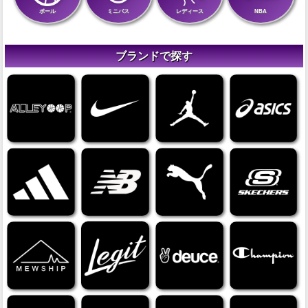
ボール
ミニバス
レディース
NBA
ブランドで探す