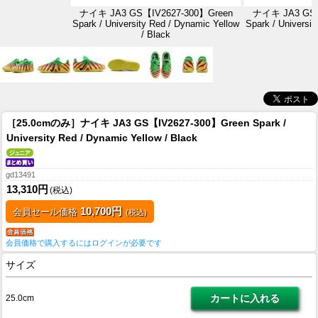
ナイキ JA3 GS【IV2627-300】Green
ナイキ JA3 GS【
Spark / University Red / Dynamic Yellow
Spark / Universi
/ Black
［25.0cmのみ］ナイキ JA3 GS【IV2627-300】Green Spark /
University Red / Dynamic Yellow / Black
gd13491
13,310円
(税込)
10,700円
会員セール価格
(税込)
会員価格で購入するにはログインが必要です
サイズ
25.0cm