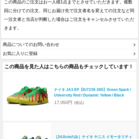
この商品のご注文はお一人様1点までとさせていただきます。複数
回に分けての注文、同じお届け先で注文者名を変えての注文など同
一注文者と当店が判断した場合はご注文をキャンセルさせていただ
きます。
商品についてのお問い合わせ
お気に入りに登録
この商品を見た人はこちらの商品もチェックしています！
ナイキ JA3 EP【IU7239-300】Green Spark /
University Red / Dynamic Yellow / Black
17,050円
(税込)
［24.0cmのみ］ナイキ ヤニス イモータリティ