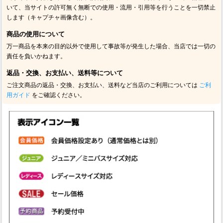
いて、当サイトの許可無く無断での使用・流用・引用等を行うことを一切禁止
します（キャプチャ画像含む）。
商品の使用について
万一商品を本来の目的以外で使用して事故等が発生した場合、当店では一切の
責任を負いかねます。
返品・交換、お支払い、送料等について
ご注文商品の返品・交換、お支払い、送料など当店のご利用については
ご利
用ガイド
をご確認ください。