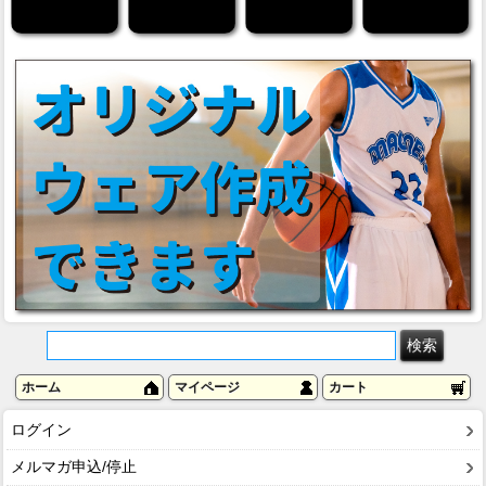
ホーム
マイページ
カート
ログイン
メルマガ申込/停止