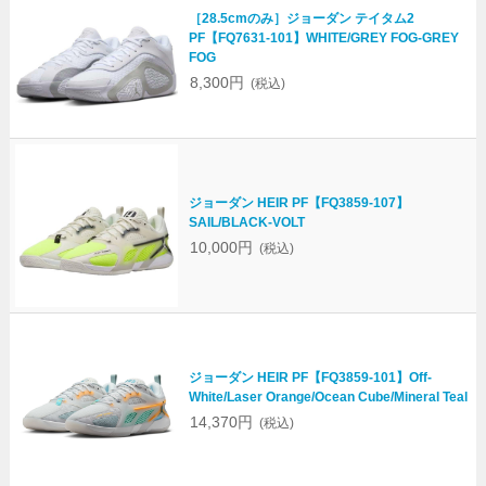
［28.5cmのみ］ジョーダン テイタム2
PF【FQ7631-101】WHITE/GREY FOG-GREY
FOG
8,300円
(税込)
ジョーダン HEIR PF【FQ3859-107】
SAIL/BLACK-VOLT
10,000円
(税込)
ジョーダン HEIR PF【FQ3859-101】Off-
White/Laser Orange/Ocean Cube/Mineral Teal
14,370円
(税込)