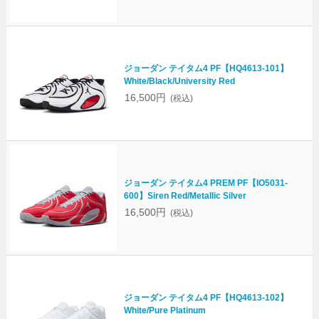
ジョーダン テイタム4 PF【HQ4613-101】
White/Black/University Red
16,500円
(税込)
ジョーダン テイタム4 PREM PF【IO5031-
600】Siren Red/Metallic Silver
16,500円
(税込)
ジョーダン テイタム4 PF【HQ4613-102】
White/Pure Platinum