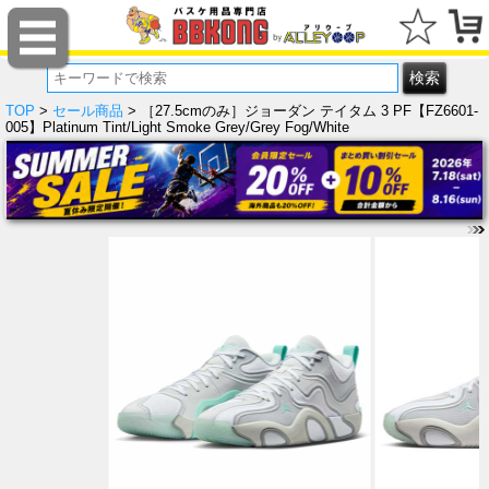
TOP
>
セール商品
> ［27.5cmのみ］ジョーダン テイタム 3 PF【FZ6601-
005】Platinum Tint/Light Smoke Grey/Grey Fog/White