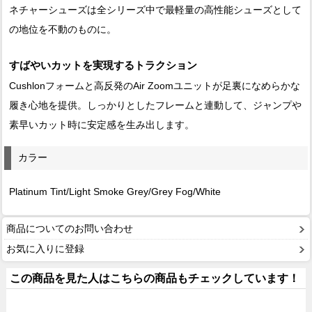
ネチャーシューズは全シリーズ中で最軽量の高性能シューズとして
の地位を不動のものに。
すばやいカットを実現するトラクション
Cushlonフォームと高反発のAir Zoomユニットが足裏になめらかな
履き心地を提供。しっかりとしたフレームと連動して、ジャンプや
素早いカット時に安定感を生み出します。
カラー
Platinum Tint/Light Smoke Grey/Grey Fog/White
商品についてのお問い合わせ
お気に入りに登録
この商品を見た人はこちらの商品もチェックしています！