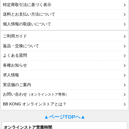
特定商取引法に基づく表示
送料とお支払い方法について
個人情報の取扱いについて
ご利用ガイド
返品・交換について
よくある質問
各種お知らせ
求人情報
実店舗のご案内
お問い合わせ
（オンラインストア専用）
BB KONG オンラインストアとは？
▲ページTOPへ▲
オンラインストア営業時間