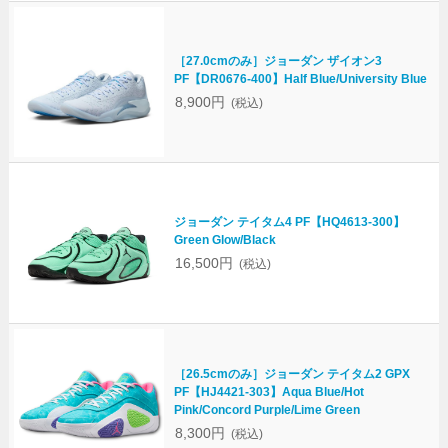
［27.0cmのみ］ジョーダン ザイオン3
PF【DR0676-400】Half Blue/University Blue
8,900円
(税込)
ジョーダン テイタム4 PF【HQ4613-300】
Green Glow/Black
16,500円
(税込)
［26.5cmのみ］ジョーダン テイタム2 GPX
PF【HJ4421-303】Aqua Blue/Hot
Pink/Concord Purple/Lime Green
8,300円
(税込)