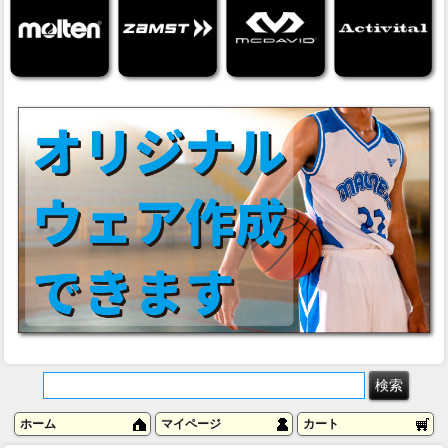
ホーム
マイページ
カート