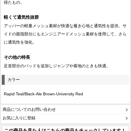
得たもの。
軽くて通気性抜群
アッパーの軽量メッシュ素材が快適な履き心地と通気性を提供。サ
イドの親指部分にもエンジニアードメッシュ素材を使用して、さら
に通気性を強化。
その他の特長
足首部分のパッドを追加しジャンプや着地のときも快適。
カラー
Rapid Teal/Black-Ale Brown-University Red
商品についてのお問い合わせ
お気に入りに登録
この商品を見た人はこちらの商品もチェックしています！