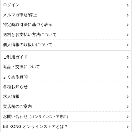
ログイン
メルマガ申込/停止
特定商取引法に基づく表示
送料とお支払い方法について
個人情報の取扱いについて
ご利用ガイド
返品・交換について
よくある質問
各種お知らせ
求人情報
実店舗のご案内
お問い合わせ
（オンラインストア専用）
BB KONG オンラインストアとは？