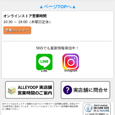
▲ページTOPへ▲
オンラインストア営業時間
10:30 ～ 18:00（木曜日定休）
営業カレンダー
SNSでも最新情報発信中！
当サイトではセキュリティ保護のためアルファSSLサーバ証明書を使用し大切なデー
タを暗号化し送信しています。サイトシールをタップしてサーバ証明書の検証結果
をご確認ください。