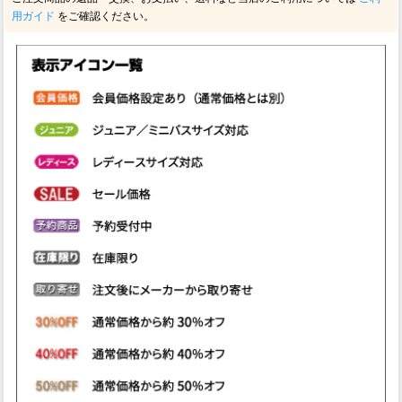
用ガイド
をご確認ください。