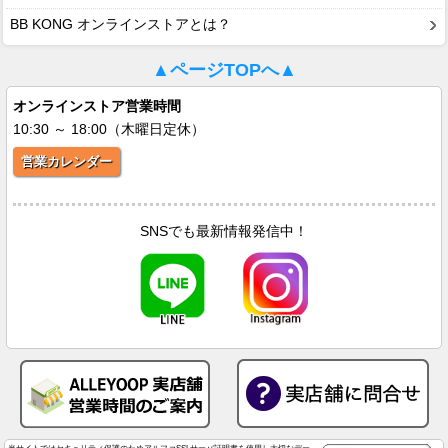
BB KONG オンラインストアとは？
▲ページTOPへ▲
オンラインストア営業時間
10:30 ～ 18:00（木曜日定休）
営業カレンダー
SNSでも最新情報発信中！