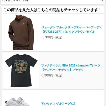
この商品を見た人はこちらの商品もチェックしています！
ジョーダン ブルックリン プルオーバーフーディ
【FV7281-237】バロックブラウン/セイル
6,700円
(税込)
ファナティクス NBA 2023 champion Tシャツ
【デンバー・ナゲッツ】ブラック
6,900円
(税込)
アシックス ゲルフープV17