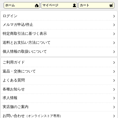
ホーム
マイページ
カート
ログイン
メルマガ申込/停止
特定商取引法に基づく表示
送料とお支払い方法について
個人情報の取扱いについて
ご利用ガイド
返品・交換について
よくある質問
各種お知らせ
求人情報
実店舗のご案内
お問い合わせ
（オンラインストア専用）