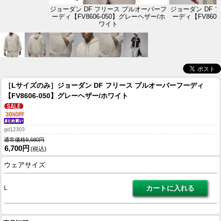
ジョーダン DF フリース プルオーバーフ
ジョーダン DF 
ーディ【FV8606-050】グレーヘザー/ホ
ーディ【FV860
ワイト
［Lサイズのみ］ジョーダン DF フリース プルオーバーフーディ
【FV8606-050】グレーヘザー/ホワイト
gd12303
通常価格9,680円
6,700円
(税込)
ウェアサイズ
L