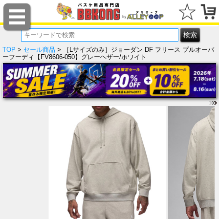
TOP
>
セール商品
> ［Lサイズのみ］ジョーダン DF フリース プルオーバ
ーフーディ【FV8606-050】グレーヘザー/ホワイト