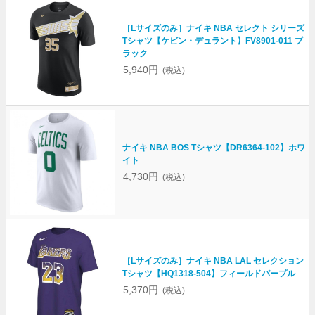
［Lサイズのみ］ナイキ NBA セレクト シリーズ
Tシャツ【ケビン・デュラント】FV8901-011 ブ
ラック
5,940円
(税込)
ナイキ NBA BOS Tシャツ【DR6364-102】ホワ
イト
4,730円
(税込)
［Lサイズのみ］ナイキ NBA LAL セレクション
Tシャツ【HQ1318-504】フィールドパープル
5,370円
(税込)