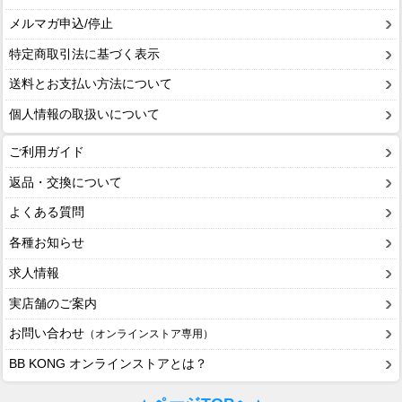
メルマガ申込/停止
特定商取引法に基づく表示
送料とお支払い方法について
個人情報の取扱いについて
ご利用ガイド
返品・交換について
よくある質問
各種お知らせ
求人情報
実店舗のご案内
お問い合わせ
（オンラインストア専用）
BB KONG オンラインストアとは？