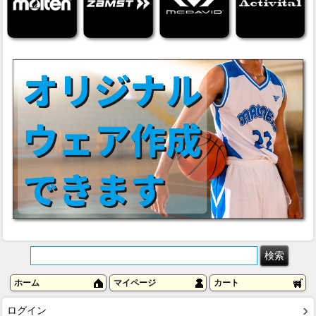
ホーム
マイページ
カート
ログイン