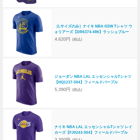
［Lサイズのみ］ナイキ NBA GSW Tシャツ ウ
ォリアーズ【DR6374-496】ラッシュブルー
4,620円
(税込)
ジョーダン NBA LAL エッセンシャルTシャツ
【HQ1237-504】フィールドパープル
5,390円
(税込)
ナイキ NBA LAL エッセンシャルTシャツ レイ
カーズ【FJ0243-504】フィールドパープル
3,300円