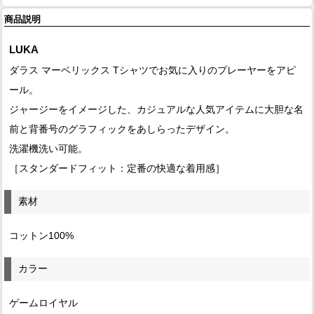
商品説明
LUKA
ダラス マーベリックス Tシャツでお気に入りのプレーヤーをアピ
ール。
ジャージーをイメージした、カジュアルな人気アイテムに大胆な名
前と背番号のグラフィックをあしらったデザイン。
洗濯機洗い可能。
［スタンダードフィット：定番の快適な着用感］
素材
コットン100%
カラー
ゲームロイヤル