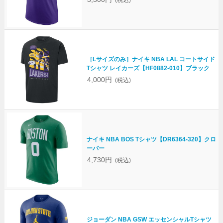
(税込)
［Lサイズのみ］ナイキ NBA LAL コートサイド
Tシャツ レイカーズ【HF0882-010】ブラック
4,000円
(税込)
ナイキ NBA BOS Tシャツ【DR6364-320】クロ
ーバー
4,730円
(税込)
ジョーダン NBA GSW エッセンシャルTシャツ