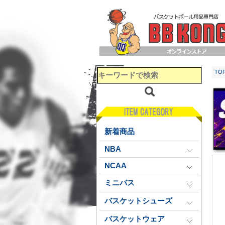
TO
新着商品
NBA
NCAA
ミニバス
バスケットシューズ
バスケットウェア