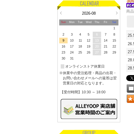
商品
2026-08
Sun
Mon
Tue
Wed
Thu
Fri
Sat
1
2
3
4
5
6
7
8
25
9
10
11
12
13
14
15
26
16
17
18
19
20
21
22
27
23
24
25
26
27
28
29
30
31
28
オンラインストア休業日
28
※休業中の受注処理・商品の出荷・
お問い合わせメールへの返答は翌
営業日の対応となります。
【受付時間】10:30 ～ 18:00