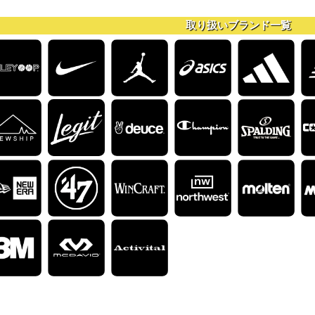
取り扱いブランド一覧