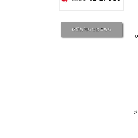
各種お知らせはこちら
ジ
ジ