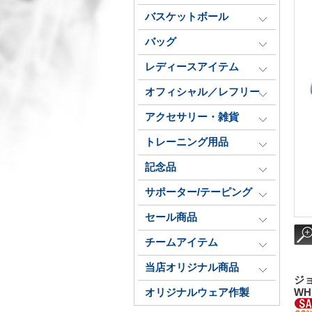
バスケットボール
バッグ
レディースアイテム
オフィシャル／レフリー
アクセサリー・雑貨
トレーニング用品
記念品
サポーター/テーピング
セール商品
チームアイテム
当店オリジナル商品
ジョ
オリジナルウェア作製
WH