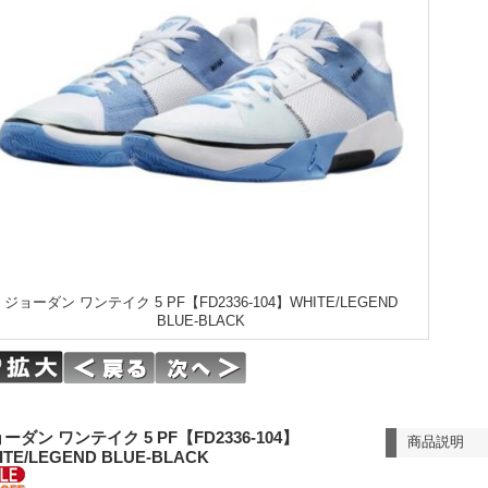
ジョーダン ワンテイク 5 PF【FD2336-104】WHITE/LEGEND
BLUE-BLACK
ーダン ワンテイク 5 PF【FD2336-104】
商品説明
ITE/LEGEND BLUE-BLACK