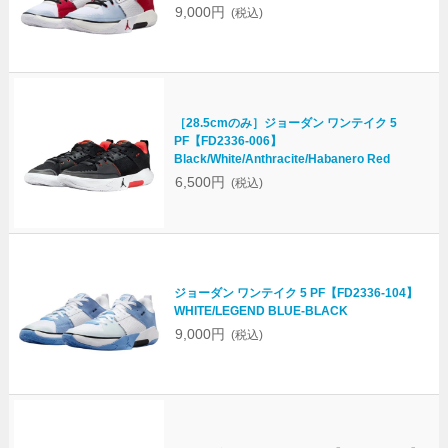
9,000円
(税込)
［28.5cmのみ］ジョーダン ワンテイク 5
PF【FD2336-006】
Black/White/Anthracite/Habanero Red
6,500円
(税込)
ジョーダン ワンテイク 5 PF【FD2336-104】
WHITE/LEGEND BLUE-BLACK
9,000円
(税込)