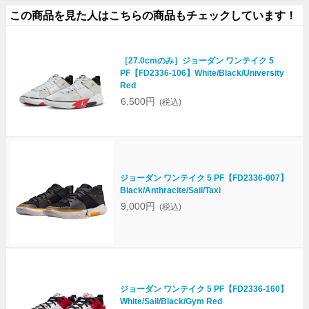
この商品を見た人はこちらの商品もチェックしています！
［27.0cmのみ］ジョーダン ワンテイク 5
PF【FD2336-106】White/Black/University
Red
6,500円
(税込)
ジョーダン ワンテイク 5 PF【FD2336-007】
Black/Anthracite/Sail/Taxi
9,000円
(税込)
ジョーダン ワンテイク 5 PF【FD2336-160】
White/Sail/Black/Gym Red