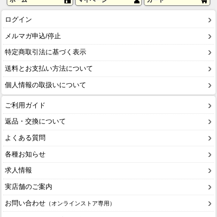
ホーム
マイページ
カート
ログイン
メルマガ申込/停止
特定商取引法に基づく表示
送料とお支払い方法について
個人情報の取扱いについて
ご利用ガイド
返品・交換について
よくある質問
各種お知らせ
求人情報
実店舗のご案内
お問い合わせ
（オンラインストア専用）