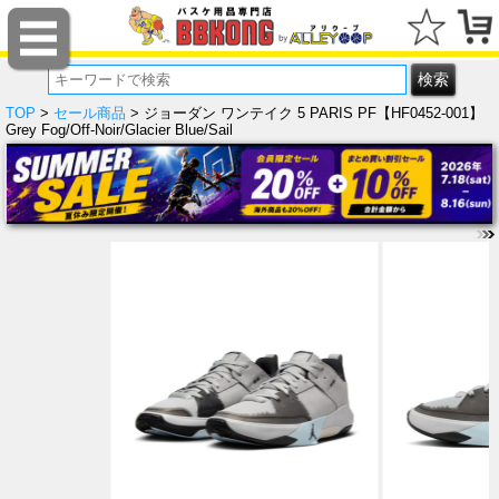
TOP
>
セール商品
> ジョーダン ワンテイク 5 PARIS PF【HF0452-001】
Grey Fog/Off-Noir/Glacier Blue/Sail