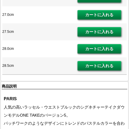
27.0cm
27.5cm
28.0cm
28.5cm
商品説明
PARIS
人気の高いラッセル・ウエストブルックのシグネチャーテイクダウ
ンモデルONE TAKEのバージョン5。
パッチワークのようなデザインにトレンドのパステルカラーを合わ