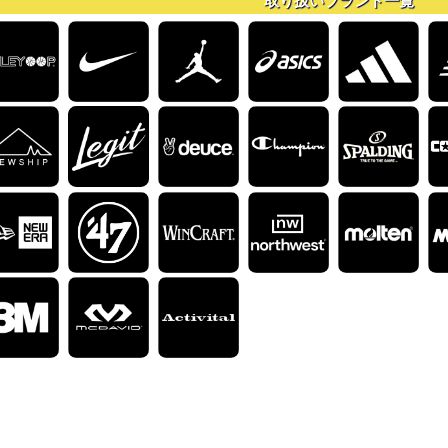
取り扱いブランド一覧