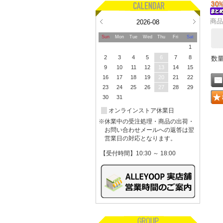
商品
2026-08
Sun
Mon
Tue
Wed
Thu
Fri
Sat
1
2
3
4
5
6
7
8
数
9
10
11
12
13
14
15
16
17
18
19
20
21
22
23
24
25
26
27
28
29
30
31
オンラインストア休業日
※休業中の受注処理・商品の出荷・
お問い合わせメールへの返答は翌
営業日の対応となります。
【受付時間】10:30 ～ 18:00