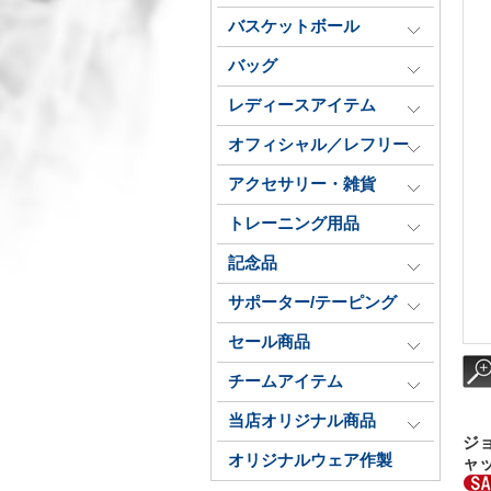
バスケットボール
バッグ
レディースアイテム
オフィシャル／レフリー
アクセサリー・雑貨
トレーニング用品
記念品
サポーター/テーピング
セール商品
チームアイテム
当店オリジナル商品
ジ
オリジナルウェア作製
ャッ