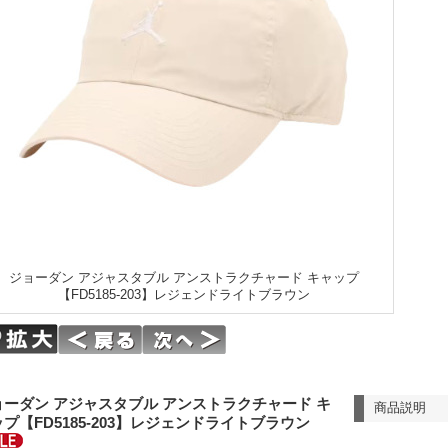
ジョーダン アジャスタブル アンストラクチャード キャップ
【FD5185-203】レジェンドライトブラウン
ョーダン アジャスタブル アンストラクチャード キ
商品説明
プ【FD5185-203】レジェンドライトブラウン