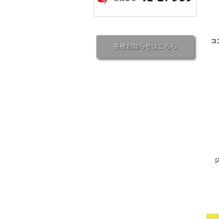
コ
各種お知らせはこちら
ジ