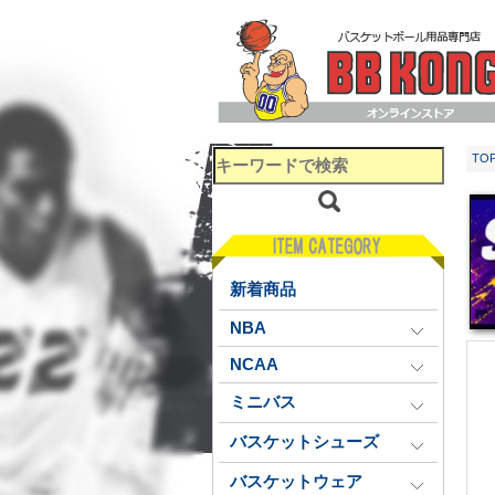
TO
新着商品
NBA
NCAA
ミニバス
バスケットシューズ
バスケットウェア