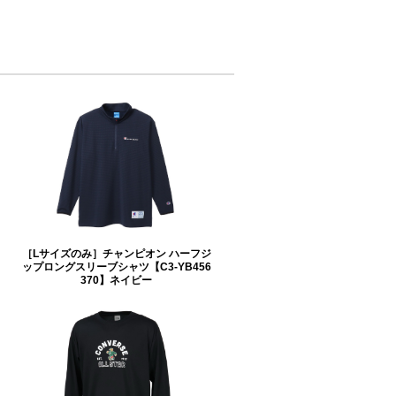
［Lサイズのみ］チャンピオン ハーフジ
ップロングスリーブシャツ【C3-YB456
370】ネイビー