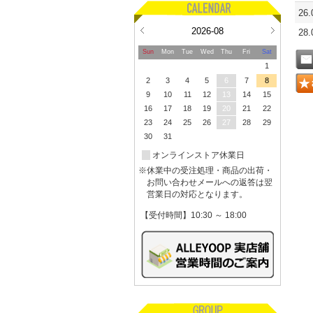
26
2026-08
28
Sun
Mon
Tue
Wed
Thu
Fri
Sat
1
2
3
4
5
6
7
8
9
10
11
12
13
14
15
16
17
18
19
20
21
22
23
24
25
26
27
28
29
30
31
オンラインストア休業日
※休業中の受注処理・商品の出荷・
お問い合わせメールへの返答は翌
営業日の対応となります。
【受付時間】10:30 ～ 18:00