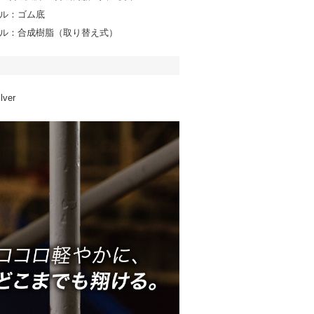
ル：ゴム底
ル：合成樹脂（取り替え式）
lver