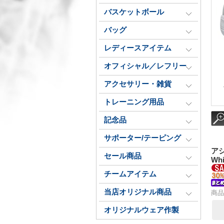
バスケットボール
バッグ
レディースアイテム
オフィシャル／レフリー
アクセサリー・雑貨
トレーニング用品
記念品
サポーター/テーピング
アシ
セール商品
Whi
チームアイテム
当店オリジナル商品
商品
オリジナルウェア作製