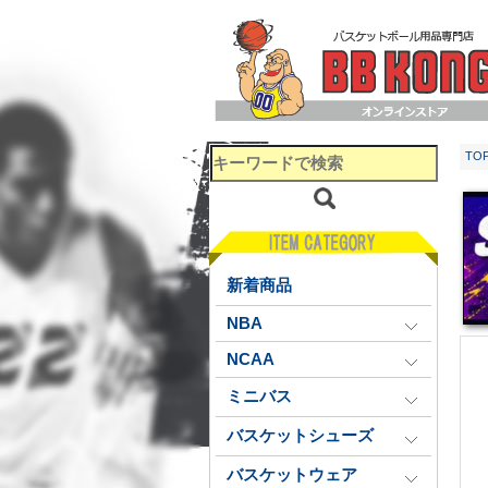
TO
新着商品
NBA
NCAA
ミニバス
バスケットシューズ
バスケットウェア