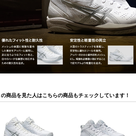
この商品を見た人はこちらの商品もチェックしています！