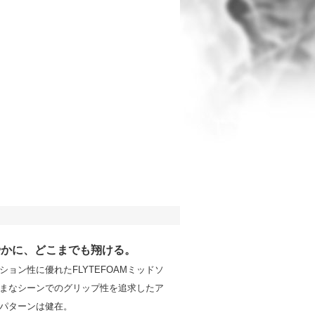
やかに、どこまでも翔ける。
ション性に優れたFLYTEFOAMミッドソ
まなシーンでのグリップ性を追求したア
パターンは健在。