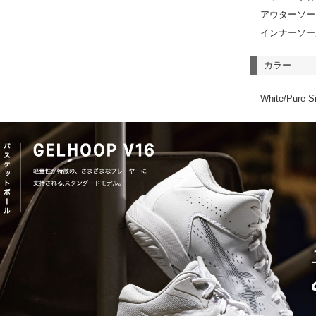
アウターソー
インナーソー
カラー
White/Pure Si