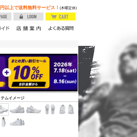
円以上で送料無料サービス！
(木曜定休)
イテムイメージ