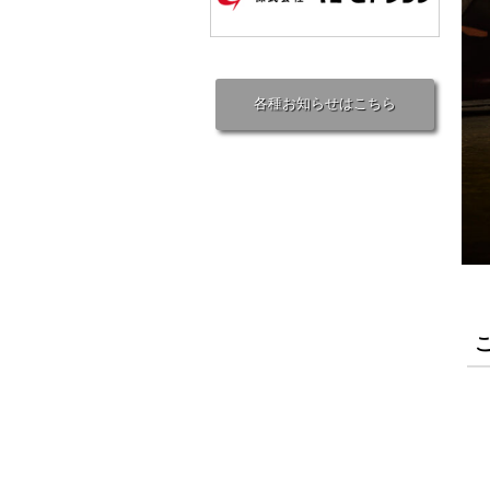
各種お知らせはこちら