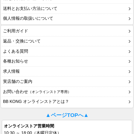
送料とお支払い方法について
個人情報の取扱いについて
ご利用ガイド
返品・交換について
よくある質問
各種お知らせ
求人情報
実店舗のご案内
お問い合わせ
（オンラインストア専用）
BB KONG オンラインストアとは？
▲ページTOPへ▲
オンラインストア営業時間
10:30 ～ 18:00（木曜日定休）