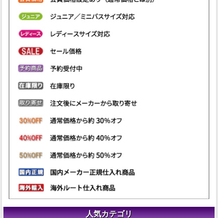
人気カテゴリ