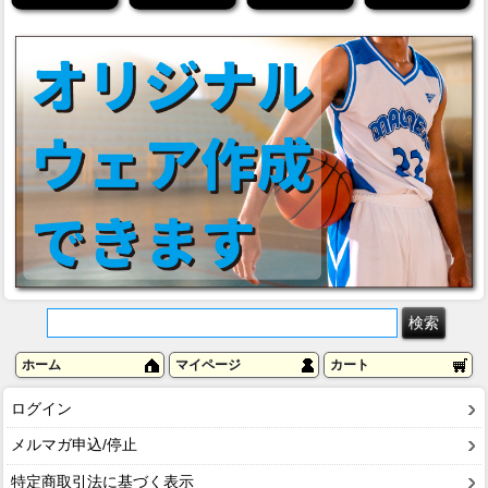
ホーム
マイページ
カート
ログイン
メルマガ申込/停止
特定商取引法に基づく表示