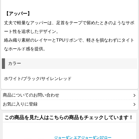
【アッパー】
丈夫で軽量なアッパーは、足首をテープで留めたときのようなサポ
ート性を追求したデザイン。
絡み織り素材のレイヤーとTPUリボンで、軽さを損なわずにタイト
なホールド感を提供。
カラー
ホワイト/ブラック/サイレンレッド
商品についてのお問い合わせ
お気に入りに登録
この商品を見た人はこちらの商品もチェックしています！
ジョーダン エアジョーダン37ロー