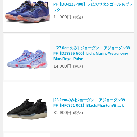
PF【DQ4123-400】ラピス/サタンゴールド/ブラ
ック
11,900円
(税込)
［27.0cmのみ］ジョーダン エアジョーダン38
PF【DZ3355-500】Light Marine/Astronomy
Blue-Royal Pulse
14,900円
(税込)
[28.0cmのみ]ジョーダン エアジョーダン39
PF【HF0371-001】Black/Phantom/Black
31,900円
(税込)