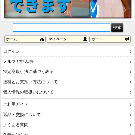
ホーム
マイページ
カート
ログイン
メルマガ申込/停止
特定商取引法に基づく表示
送料とお支払い方法について
個人情報の取扱いについて
ご利用ガイド
返品・交換について
よくある質問