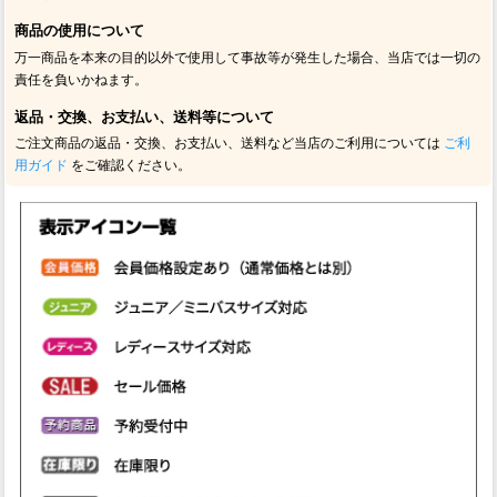
商品の使用について
万一商品を本来の目的以外で使用して事故等が発生した場合、当店では一切の
責任を負いかねます。
返品・交換、お支払い、送料等について
ご注文商品の返品・交換、お支払い、送料など当店のご利用については
ご利
用ガイド
をご確認ください。