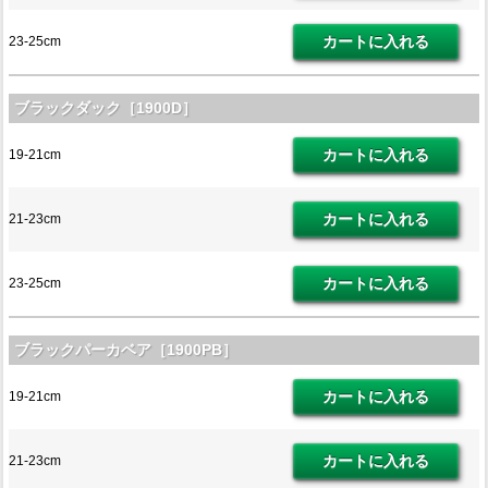
23-25cm
ブラックダック［1900D］
19-21cm
21-23cm
23-25cm
ブラックパーカベア［1900PB］
19-21cm
21-23cm