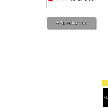
各種お知らせはこちら