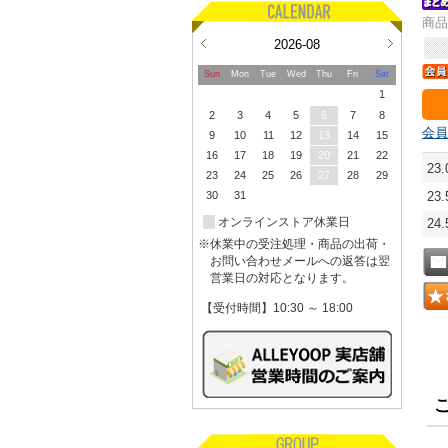
商品
2026-08
Sun
Mon
Tue
Wed
Thu
Fri
Sat
1
2
3
4
5
6
7
8
会員
9
10
11
12
13
14
15
16
17
18
19
20
21
22
23
23
24
25
26
27
28
29
30
31
23
オンラインストア休業日
24
※休業中の受注処理・商品の出荷・
お問い合わせメールへの返答は翌
営業日の対応となります。
【受付時間】10:30 ～ 18:00