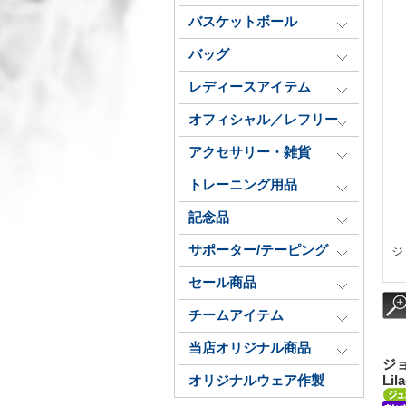
バスケットボール
バッグ
レディースアイテム
オフィシャル／レフリー
アクセサリー・雑貨
トレーニング用品
記念品
サポーター/テーピング
ジョ
セール商品
チームアイテム
当店オリジナル商品
ジョ
オリジナルウェア作製
Lil