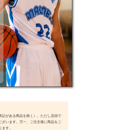
表記がある商品を除く）。ただし店頭で
ございます。万一、ご注文後に商品をご
ります。