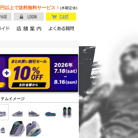
円以上で送料無料サービス！
(木曜定休)
イテムイメージ