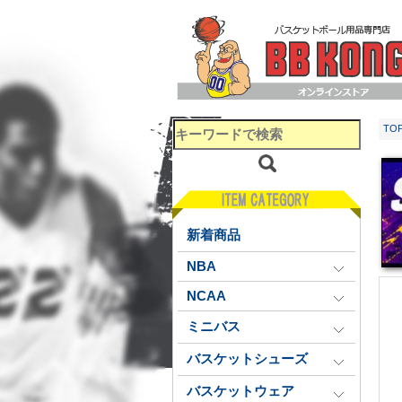
TO
新着商品
NBA
NCAA
ミニバス
バスケットシューズ
バスケットウェア