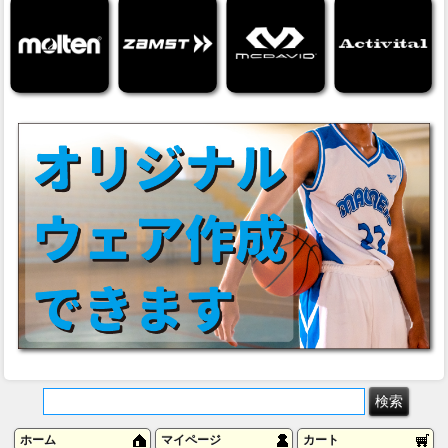
ホーム
マイページ
カート