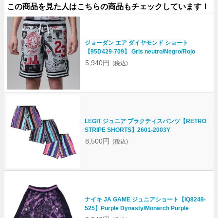
この商品を見た人はこちらの商品もチェックしています！
ジョーダン エア ダイヤモンド ショート
【95D429-709】 Gris neutro/Negro/Rojo
5,940円
(税込)
LEGIT ジュニア プラクティスパンツ【RETRO
STRIPE SHORTS】2601-2003Y
8,500円
(税込)
ナイキ JA GAME ジュニアショート【IQ8249-
525】Purple Dynasty/Monarch Purple