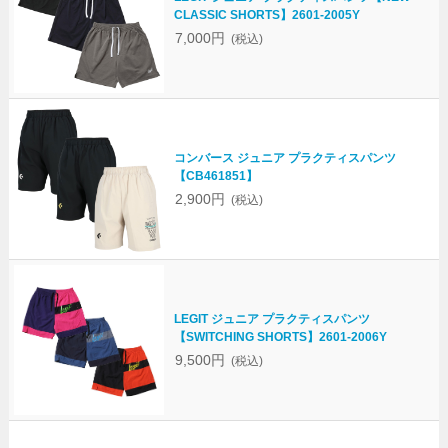
CLASSIC SHORTS】2601-2005Y
7,000円
(税込)
コンバース ジュニア プラクティスパンツ
【CB461851】
2,900円
(税込)
LEGIT ジュニア プラクティスパンツ
【SWITCHING SHORTS】2601-2006Y
9,500円
(税込)