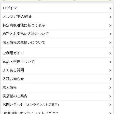
ログイン
メルマガ申込/停止
特定商取引法に基づく表示
送料とお支払い方法について
個人情報の取扱いについて
ご利用ガイド
返品・交換について
よくある質問
各種お知らせ
求人情報
実店舗のご案内
お問い合わせ
（オンラインストア専用）
BB KONG オンラインストアとは？