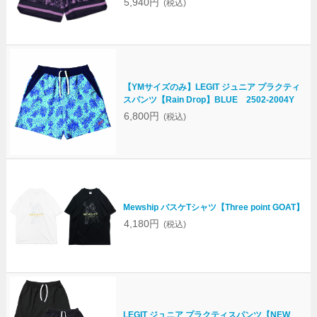
5,940円
(税込)
【YMサイズのみ】LEGIT ジュニア プラクティ
スパンツ【Rain Drop】BLUE 2502-2004Y
6,800円
(税込)
Mewship バスケTシャツ【Three point GOAT】
4,180円
(税込)
LEGIT ジュニア プラクティスパンツ【NEW