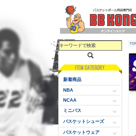
TO
新着商品
NBA
NCAA
ミニバス
バスケットシューズ
バスケットウェア