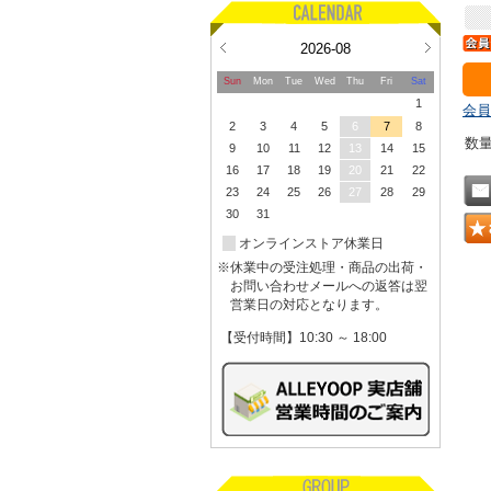
2026-08
Sun
Mon
Tue
Wed
Thu
Fri
Sat
1
会員
2
3
4
5
6
7
8
数
9
10
11
12
13
14
15
16
17
18
19
20
21
22
23
24
25
26
27
28
29
30
31
オンラインストア休業日
※休業中の受注処理・商品の出荷・
お問い合わせメールへの返答は翌
営業日の対応となります。
【受付時間】10:30 ～ 18:00