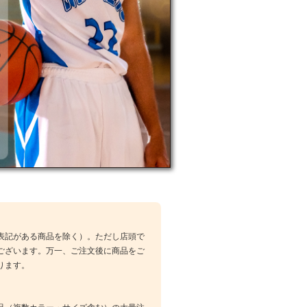
表記がある商品を除く）。ただし店頭で
ございます。万一、ご注文後に商品をご
ります。