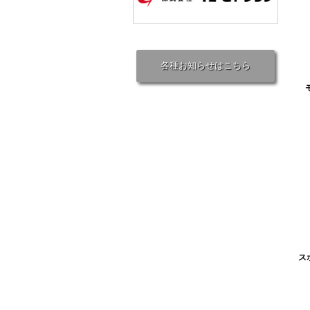
各種お知らせはこちら
ス