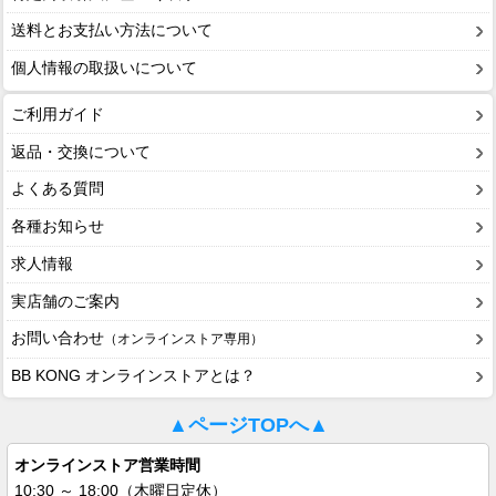
送料とお支払い方法について
個人情報の取扱いについて
ご利用ガイド
返品・交換について
よくある質問
各種お知らせ
求人情報
実店舗のご案内
お問い合わせ
（オンラインストア専用）
BB KONG オンラインストアとは？
▲ページTOPへ▲
オンラインストア営業時間
10:30 ～ 18:00（木曜日定休）