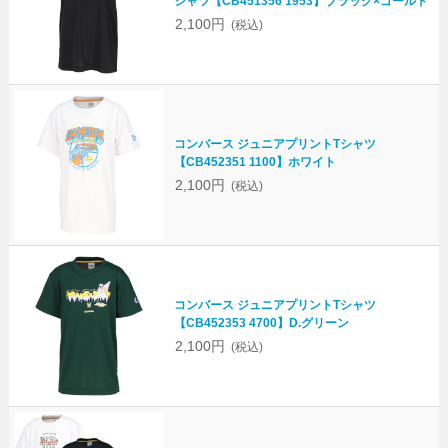
シャツ【CB451356 1953】ブラック×ゴールド
2,100円
(税込)
コンバース ジュニアプリントTシャツ
【CB452351 1100】ホワイト
2,100円
(税込)
コンバース ジュニアプリントTシャツ
【CB452353 4700】D.グリーン
2,100円
(税込)