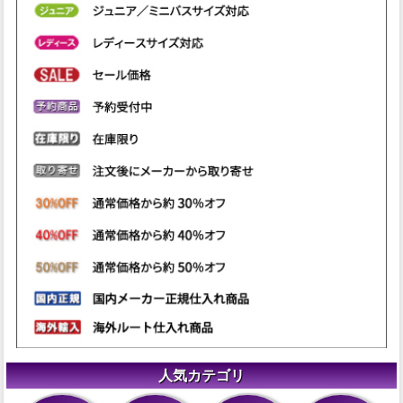
人気カテゴリ