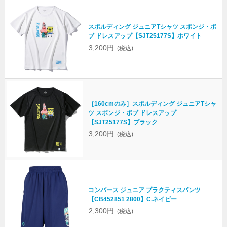
スポルディング ジュニアTシャツ スポンジ・ボ
ブ ドレスアップ【SJT25177S】ホワイト
3,200円
(税込)
［160cmのみ］スポルディング ジュニアTシャ
ツ スポンジ・ボブ ドレスアップ
【SJT25177S】ブラック
3,200円
(税込)
コンバース ジュニア プラクティスパンツ
【CB452851 2800】C.ネイビー
2,300円
(税込)