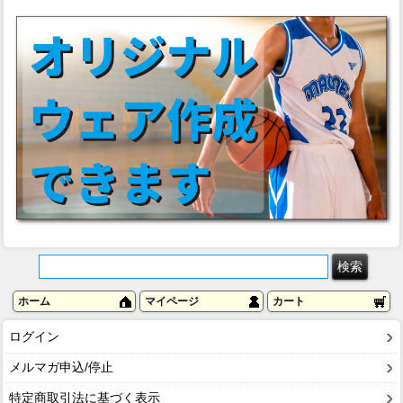
ホーム
マイページ
カート
ログイン
メルマガ申込/停止
特定商取引法に基づく表示