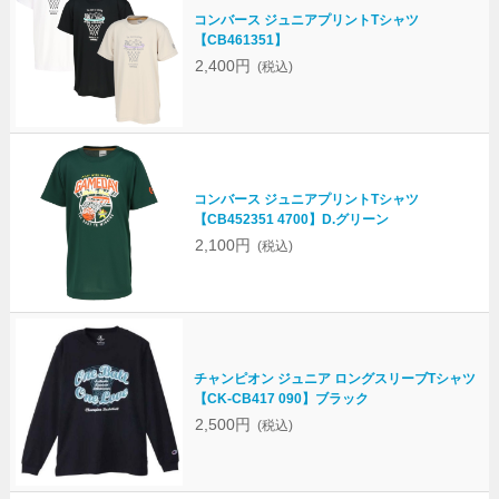
コンバース ジュニアプリントTシャツ
【CB461351】
2,400円
(税込)
コンバース ジュニアプリントTシャツ
【CB452351 4700】D.グリーン
2,100円
(税込)
チャンピオン ジュニア ロングスリーブTシャツ
【CK-CB417 090】ブラック
2,500円
(税込)