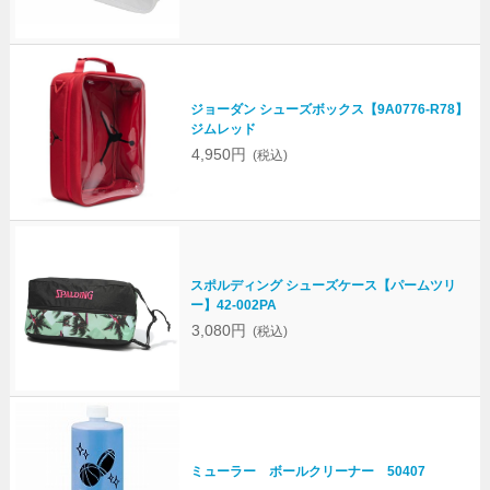
ジョーダン シューズボックス【9A0776-R78】
ジムレッド
4,950円
(税込)
スポルディング シューズケース【パームツリ
ー】42-002PA
3,080円
(税込)
ミューラー ボールクリーナー 50407