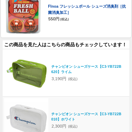
FInoa フレッシュボール シューズ消臭剤［抗
菌消臭加工］
550円
(税込)
この商品を見た人はこちらの商品もチェックしています！
チャンピオン シューズケース【C3-YB722B
620】ライム
3,190円
(税込)
チャンピオン シューズケース【C3-YB722B
010】ホワイト
2,300円
(税込)