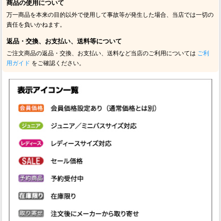
商品の使用について
万一商品を本来の目的以外で使用して事故等が発生した場合、当店では一切の
責任を負いかねます。
返品・交換、お支払い、送料等について
ご注文商品の返品・交換、お支払い、送料など当店のご利用については
ご利
用ガイド
をご確認ください。