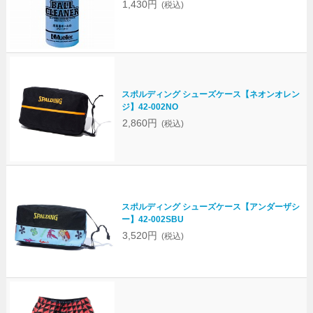
1,430円
(税込)
スポルディング シューズケース【ネオンオレン
ジ】42-002NO
2,860円
(税込)
スポルディング シューズケース【アンダーザシ
ー】42-002SBU
3,520円
(税込)