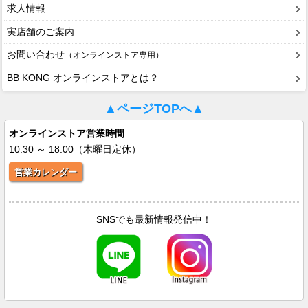
求人情報
実店舗のご案内
お問い合わせ
（オンラインストア専用）
BB KONG オンラインストアとは？
▲ページTOPへ▲
オンラインストア営業時間
10:30 ～ 18:00（木曜日定休）
営業カレンダー
SNSでも最新情報発信中！