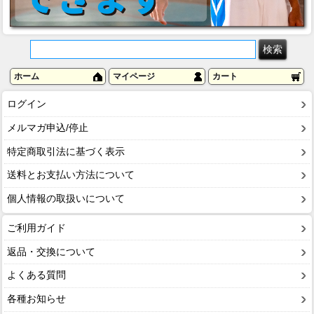
ホーム
マイページ
カート
ログイン
メルマガ申込/停止
特定商取引法に基づく表示
送料とお支払い方法について
個人情報の取扱いについて
ご利用ガイド
返品・交換について
よくある質問
各種お知らせ