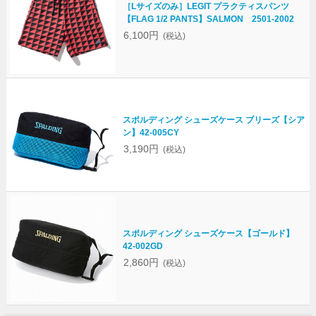
［Lサイズのみ］LEGIT プラクティスパンツ
【FLAG 1/2 PANTS】SALMON 2501-2002
6,100円
(税込)
スポルディング シューズケース ブリーズ【シア
ン】42-005CY
3,190円
(税込)
スポルディング シューズケース【ゴールド】
42-002GD
2,860円
(税込)