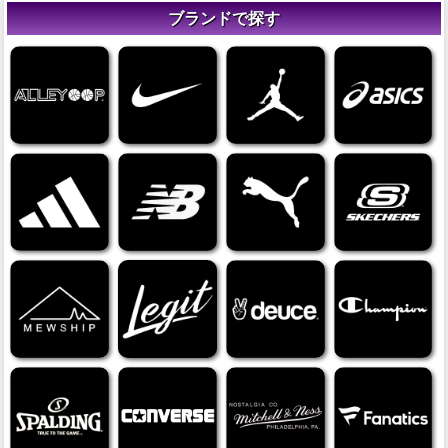
ブランドで探す