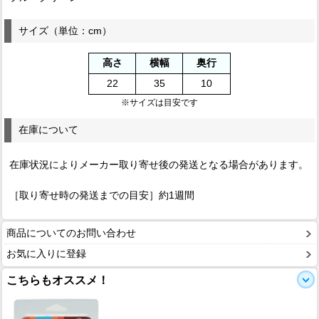
サイズ（単位：cm）
高さ
横幅
奥行
22
35
10
※サイズは目安です
在庫について
在庫状況によりメーカー取り寄せ後の発送となる場合があります。
［取り寄せ時の発送までの目安］約1週間
商品についてのお問い合わせ
お気に入りに登録
こちらもオススメ！