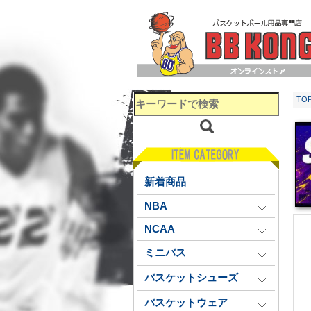
TO
新着商品
NBA
NCAA
ミニバス
バスケットシューズ
バスケットウェア