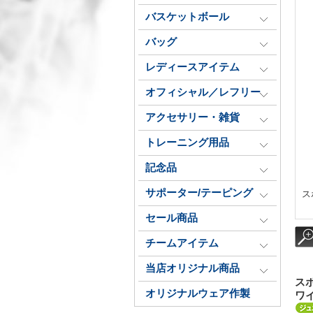
バスケットボール
バッグ
レディースアイテム
オフィシャル／レフリー
アクセサリー・雑貨
トレーニング用品
記念品
サポーター/テーピング
ス
セール商品
チームアイテム
当店オリジナル商品
ス
オリジナルウェア作製
ワイ