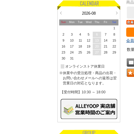
商品
2026-08
Sun
Mon
Tue
Wed
Thu
Fri
Sat
1
2
3
4
5
6
7
8
会員
9
10
11
12
13
14
15
16
17
18
19
20
21
22
数
23
24
25
26
27
28
29
30
31
オンラインストア休業日
※休業中の受注処理・商品の出荷・
お問い合わせメールへの返答は翌
営業日の対応となります。
【受付時間】10:30 ～ 18:00