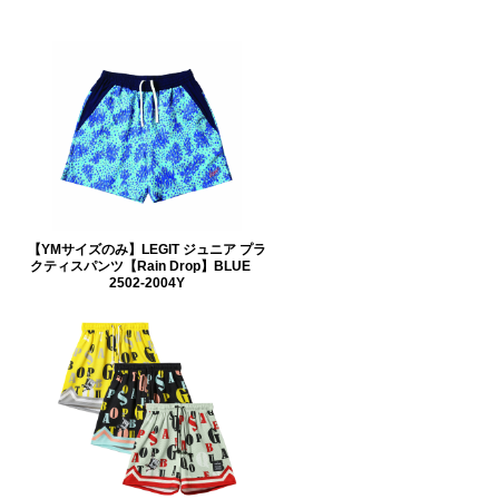
【YMサイズのみ】LEGIT ジュニア プラ
クティスパンツ【Rain Drop】BLUE
2502-2004Y