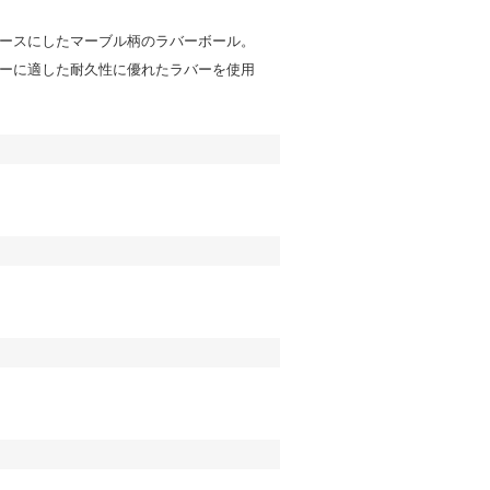
ースにしたマーブル柄のラバーボール。
ーに適した耐久性に優れたラバーを使用