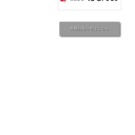
各種お知らせはこちら