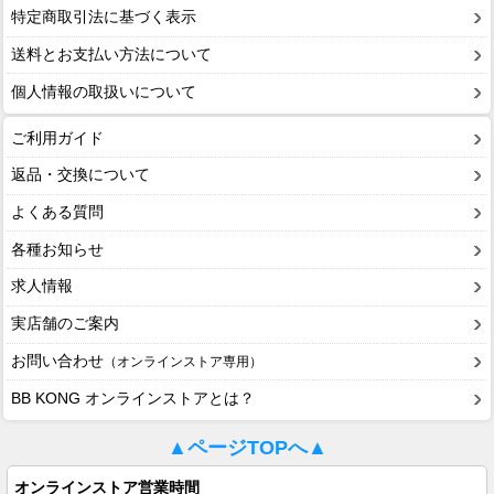
特定商取引法に基づく表示
送料とお支払い方法について
個人情報の取扱いについて
ご利用ガイド
返品・交換について
よくある質問
各種お知らせ
求人情報
実店舗のご案内
お問い合わせ
（オンラインストア専用）
BB KONG オンラインストアとは？
▲ページTOPへ▲
オンラインストア営業時間