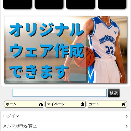
ホーム
マイページ
カート
ログイン
メルマガ申込/停止