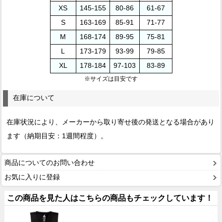
XS
145-155
80-86
61-67
S
163-169
85-91
71-77
M
168-174
89-95
75-81
L
173-179
93-99
79-85
XL
178-184
97-103
83-89
※サイズは目安です
在庫について
在庫状況により、メーカーから取り寄せ後の発送となる場合があり
ます（納期目安：1週間程度）。
商品についてのお問い合わせ
お気に入りに登録
この商品を見た人はこちらの商品もチェックしています！