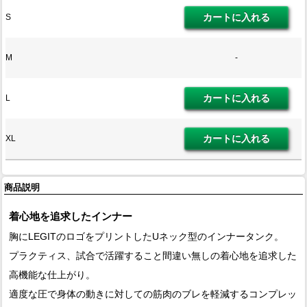
S
M
-
L
XL
商品説明
着心地を追求したインナー
胸にLEGITのロゴをプリントしたUネック型のインナータンク。
プラクティス、試合で活躍すること間違い無しの着心地を追求した
高機能な仕上がり。
適度な圧で身体の動きに対しての筋肉のブレを軽減するコンプレッ