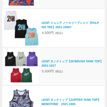
LEGIT ジュニア ノースリーブシャツ【PULP
N/S TEE】2601-1008Y
4,500円
(税込)
LEGIT タンクトップ【26'BRUSH TANK TOP】
2601-1017
5,500円
(税込)
LEGIT タンクトップ【JUPITER TANK TOP】
MONOTONE 2501-1006