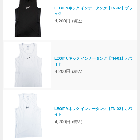
LEGIT Vネック インナータンク【TN-02】ブラ
ック
4,200円
(税込)
LEGIT Uネック インナータンク【TN-01】ホワ
イト
4,200円
(税込)
LEGIT Vネック インナータンク【TN-02】ホワ
イト
4,200円
(税込)