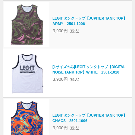
LEGIT タンクトップ【JUPITER TANK TOP】
ARMY 2501-1006
3,900円
(税込)
[Lサイズのみ]LEGIT タンクトップ【DIGITAL
NOISE TANK TOP】WHITE 2501-1010
3,900円
(税込)
LEGIT タンクトップ【JUPITER TANK TOP】
CHAOS 2501-1006
3,900円
(税込)