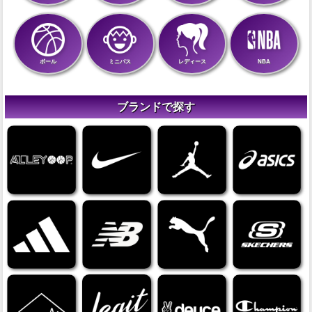
ボール
ミニバス
レディース
NBA
ブランドで探す