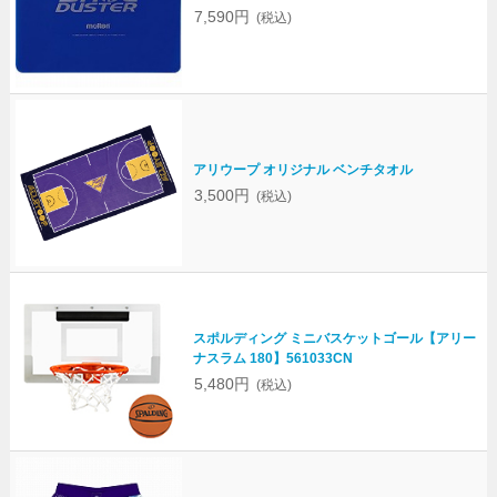
7,590円
(税込)
アリウープ オリジナル ベンチタオル
3,500円
(税込)
スポルディング ミニバスケットゴール【アリー
ナスラム 180】561033CN
5,480円
(税込)