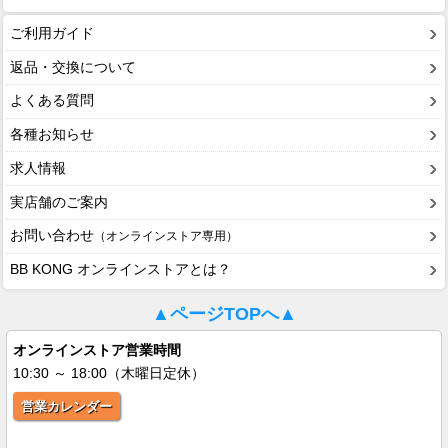
ご利用ガイド
返品・交換について
よくある質問
各種お知らせ
求人情報
実店舗のご案内
お問い合わせ
（オンラインストア専用）
BB KONG オンラインストアとは？
▲ページTOPへ▲
オンラインストア営業時間
10:30 ～ 18:00（木曜日定休）
営業カレンダー