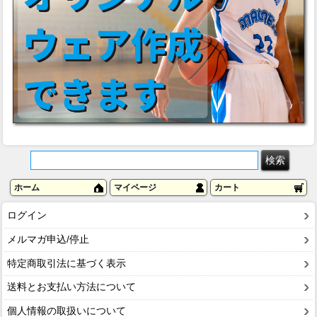
ホーム
マイページ
カート
ログイン
メルマガ申込/停止
特定商取引法に基づく表示
送料とお支払い方法について
個人情報の取扱いについて