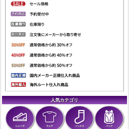
人気カテゴリ
シューズ
ウェア
ソックス
バッグ