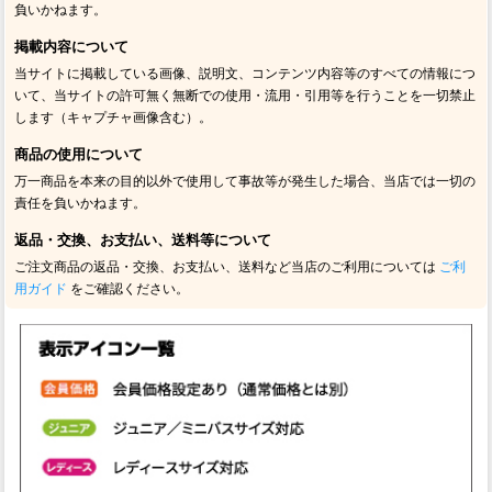
負いかねます。
掲載内容について
当サイトに掲載している画像、説明文、コンテンツ内容等のすべての情報につ
いて、当サイトの許可無く無断での使用・流用・引用等を行うことを一切禁止
します（キャプチャ画像含む）。
商品の使用について
万一商品を本来の目的以外で使用して事故等が発生した場合、当店では一切の
責任を負いかねます。
返品・交換、お支払い、送料等について
ご注文商品の返品・交換、お支払い、送料など当店のご利用については
ご利
用ガイド
をご確認ください。