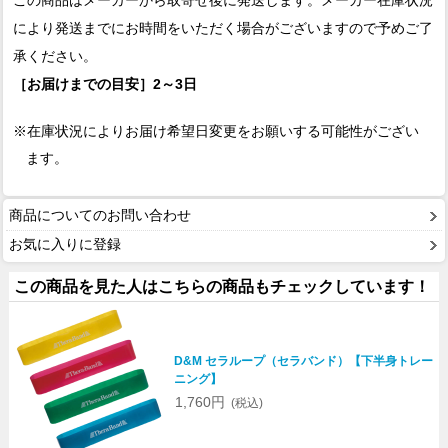
により発送までにお時間をいただく場合がございますので予めご了
承ください。
［お届けまでの目安］2～3日
※在庫状況によりお届け希望日変更をお願いする可能性がござい
ます。
商品についてのお問い合わせ
お気に入りに登録
この商品を見た人はこちらの商品もチェックしています！
D&M セラループ（セラバンド）【下半身トレー
ニング】
1,760円
(税込)