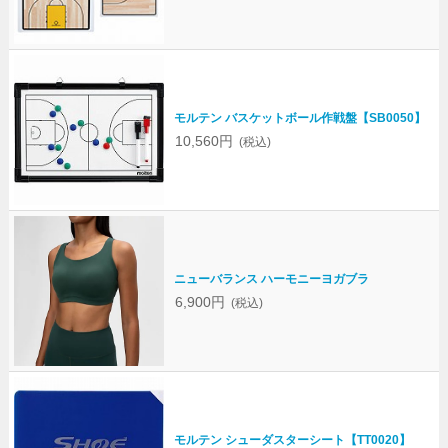
モルテン バスケットボール作戦盤【SB0050】
10,560円
(税込)
ニューバランス ハーモニーヨガブラ
6,900円
(税込)
モルテン シューダスターシート【TT0020】