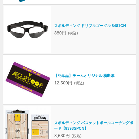
スポルディング ドリブルゴーグル 8481CN
880円
(税込)
【記念品】チームオリジナル 横断幕
12,500円
(税込)
スポルディング バスケットボールコーチングボ
ード【8393SPCN】
3,630円
(税込)