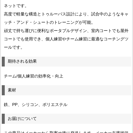
ネットです。
高度で軽量な構造とトゥルーパス設計により、試合中のようなキャ
ッチ・アンド・シュートのトレーニングが可能。
頑丈で持ち運びに便利なポータブルデザイン、室内コートでも屋外
コートでも使用でき、個人練習やチーム練習に最適なコーチングツ
ールです。
期待される効果
チーム/個人練習の効率化・向上
素材
鉄、PP、シリコン、ポリエステル
お届けについて
この商品はメーカーから取寄せ後に発送します。メーカー在庫状況