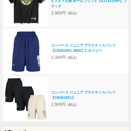
ヒトヒトの実 ボールプリント【SJT25159P】ブ
ラック
2,900円
(税込)
コンバース ジュニア プラクティスパンツ
【CB452851 2800】C.ネイビー
2,300円
(税込)
コンバース ジュニア プラクティスパンツ
【CB461851】
2,900円
(税込)