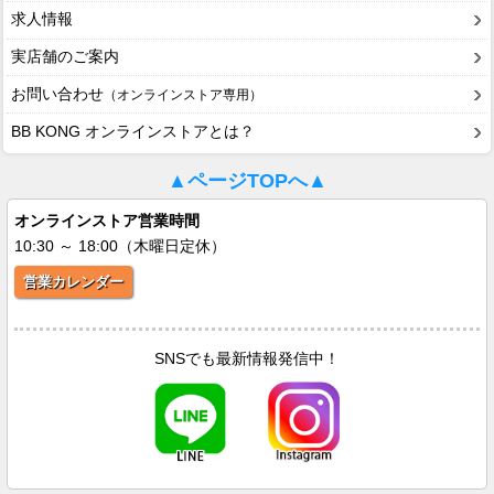
求人情報
実店舗のご案内
お問い合わせ
（オンラインストア専用）
BB KONG オンラインストアとは？
▲ページTOPへ▲
オンラインストア営業時間
10:30 ～ 18:00（木曜日定休）
営業カレンダー
SNSでも最新情報発信中！