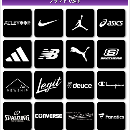
ブランドで探す