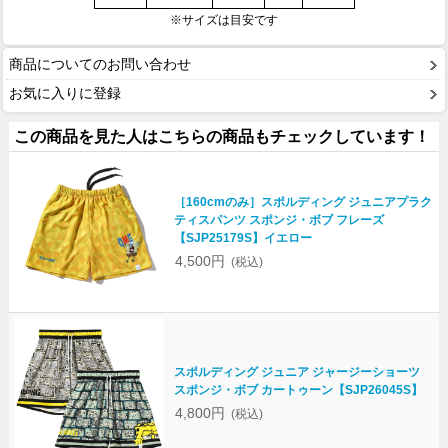
※サイズは目安です
商品についてのお問い合わせ
お気に入りに登録
この商品を見た人はこちらの商品もチェックしています！
［160cmのみ］スポルディング ジュニアプラク
ティスパンツ スポンジ・ボブ フレーズ
【SJP25179S】イエロー
4,500円
(税込)
スポルディング ジュニア ジャージーショーツ
スポンジ・ボブ カートゥーン【SJP26045S】
4,800円
(税込)