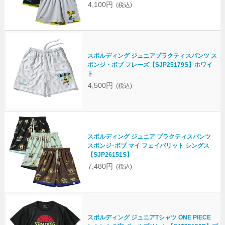
4,100円
(税込)
スポルディング ジュニアプラクティスパンツ ス
ポンジ・ボブ フレーズ【SJP25179S】ホワイ
ト
4,500円
(税込)
スポルディング ジュニア プラクティスパンツ
スポンジ･ボブ マイ フェイバリット シングス
【SJP26151S】
7,480円
(税込)
スポルディング ジュニアTシャツ ONE PIECE