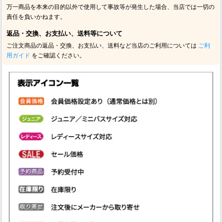
万一商品を本来の目的以外で使用して事故等が発生した場合、当店では一切の
責任を負いかねます。
返品・交換、お支払い、送料等について
ご注文商品の返品・交換、お支払い、送料など当店のご利用については
ご利
用ガイド
をご確認ください。