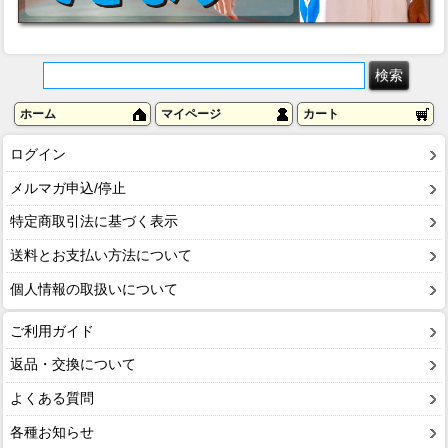
ホーム
マイページ
カート
ログイン
メルマガ申込/停止
特定商取引法に基づく表示
送料とお支払い方法について
個人情報の取扱いについて
ご利用ガイド
返品・交換について
よくある質問
各種お知らせ