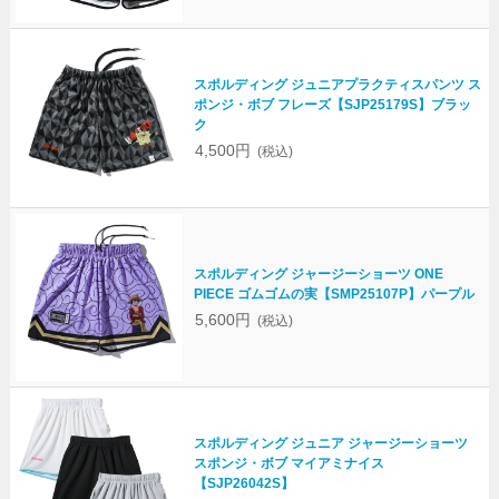
スポルディング ジュニアプラクティスパンツ ス
ポンジ・ボブ フレーズ【SJP25179S】ブラッ
ク
4,500円
(税込)
スポルディング ジャージーショーツ ONE
PIECE ゴムゴムの実【SMP25107P】パープル
5,600円
(税込)
スポルディング ジュニア ジャージーショーツ
スポンジ・ボブ マイアミナイス
【SJP26042S】