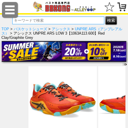
TOP
>
バスケットシューズ
>
アシックス
>
UNPRE ARS（アンプレアル
ス）
> アシックス UNPRE ARS LOW 3【1063A113.600】Red
Clay/Graphite Grey