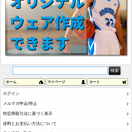
ホーム
マイページ
カート
ログイン
メルマガ申込/停止
特定商取引法に基づく表示
送料とお支払い方法について