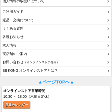
個人情報の取扱いについて
ご利用ガイド
返品・交換について
よくある質問
各種お知らせ
求人情報
実店舗のご案内
お問い合わせ
（オンラインストア専用）
BB KONG オンラインストアとは？
▲ページTOPへ▲
オンラインストア営業時間
10:30 ～ 18:00（木曜日定休）
営業カレンダー