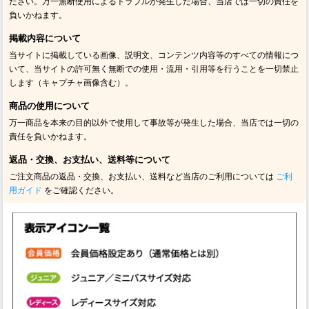
ださい。万一無断使用によるトラブルが発生した場合、当店では一切の責任を
負いかねます。
掲載内容について
当サイトに掲載している画像、説明文、コンテンツ内容等のすべての情報につ
いて、当サイトの許可無く無断での使用・流用・引用等を行うことを一切禁止
します（キャプチャ画像含む）。
商品の使用について
万一商品を本来の目的以外で使用して事故等が発生した場合、当店では一切の
責任を負いかねます。
返品・交換、お支払い、送料等について
ご注文商品の返品・交換、お支払い、送料など当店のご利用については
ご利
用ガイド
をご確認ください。