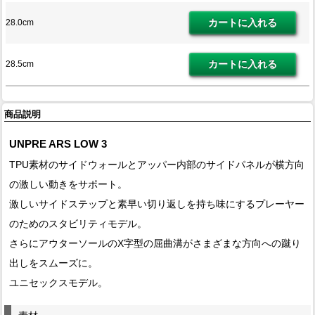
28.0cm
28.5cm
商品説明
UNPRE ARS LOW 3
TPU素材のサイドウォールとアッパー内部のサイドパネルが横方向
の激しい動きをサポート。
激しいサイドステップと素早い切り返しを持ち味にするプレーヤー
のためのスタビリティモデル。
さらにアウターソールのX字型の屈曲溝がさまざまな方向への蹴り
出しをスムーズに。
ユニセックスモデル。