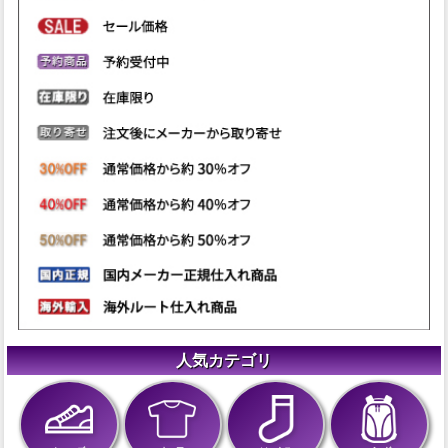
人気カテゴリ