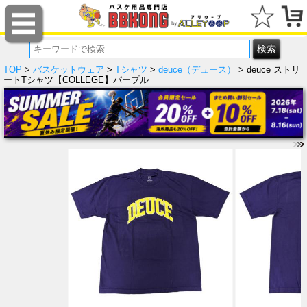
TOP
>
バスケットウェア
>
Tシャツ
>
deuce（デュース）
> deuce ストリ
ートTシャツ【COLLEGE】パープル