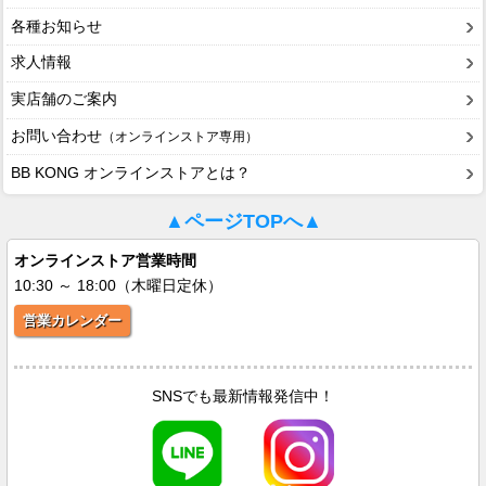
各種お知らせ
求人情報
実店舗のご案内
お問い合わせ
（オンラインストア専用）
BB KONG オンラインストアとは？
▲ページTOPへ▲
オンラインストア営業時間
10:30 ～ 18:00（木曜日定休）
営業カレンダー
SNSでも最新情報発信中！