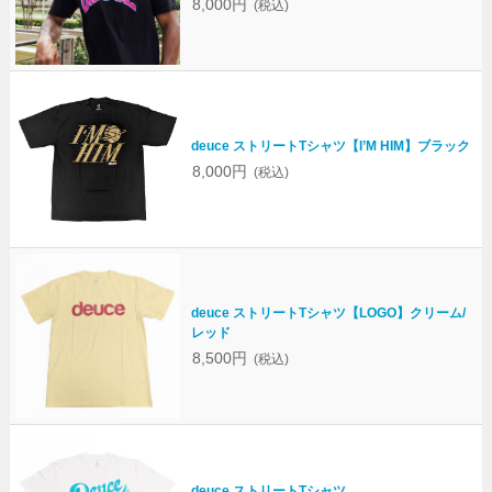
8,000円
(税込)
deuce ストリートTシャツ【I’M HIM】ブラック
8,000円
(税込)
deuce ストリートTシャツ【LOGO】クリーム/
レッド
8,500円
(税込)
deuce ストリートTシャツ