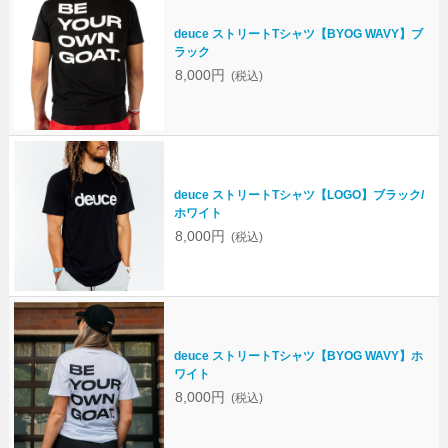
deuce ストリートTシャツ【BYOG WAVY】ブ
ラック
8,000円
(税込)
deuce ストリートTシャツ【LOGO】ブラック/
ホワイト
8,000円
(税込)
deuce ストリートTシャツ【BYOG WAVY】ホ
ワイト
8,000円
(税込)