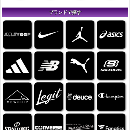
ブランドで探す