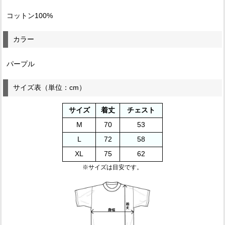
コットン100%
カラー
パープル
サイズ表（単位：cm）
サイズ
着丈
チェスト
M
70
53
L
72
58
XL
75
62
※サイズは目安です。