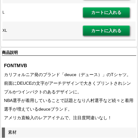
L
XL
商品説明
FONTMVB
カリフォルニア発のブランド「deuce（デュース）」のTシャツ。
前面にDEUCEの文字がアーチデザインで大きくプリントされシン
プルかつインパクトのあるデザインに。
NBA選手が着用していることで話題となり八村選手など続々と着用
選手が増えているdeuceブランド。
アメリカ直輸入のレアアイテムで、注目度間違いなし！
素材