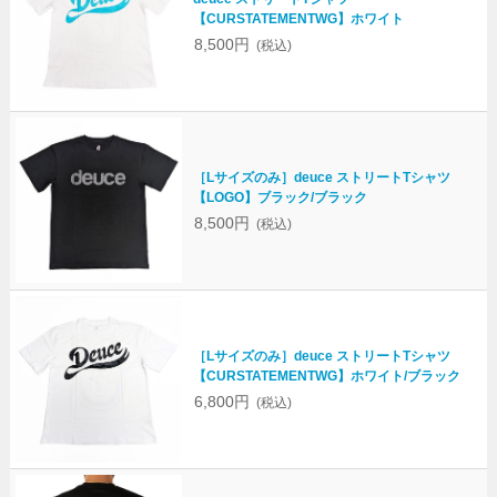
【CURSTATEMENTWG】ホワイト
8,500円
(税込)
［Lサイズのみ］deuce ストリートTシャツ
【LOGO】ブラック/ブラック
8,500円
(税込)
［Lサイズのみ］deuce ストリートTシャツ
【CURSTATEMENTWG】ホワイト/ブラック
6,800円
(税込)