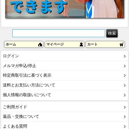
ホーム
マイページ
カート
ログイン
メルマガ申込/停止
特定商取引法に基づく表示
送料とお支払い方法について
個人情報の取扱いについて
ご利用ガイド
返品・交換について
よくある質問