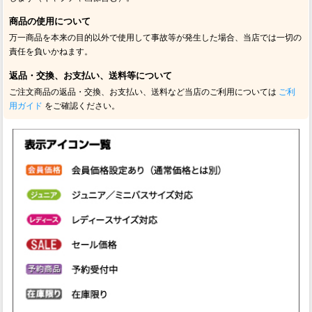
商品の使用について
万一商品を本来の目的以外で使用して事故等が発生した場合、当店では一切の
責任を負いかねます。
返品・交換、お支払い、送料等について
ご注文商品の返品・交換、お支払い、送料など当店のご利用については
ご利
用ガイド
をご確認ください。