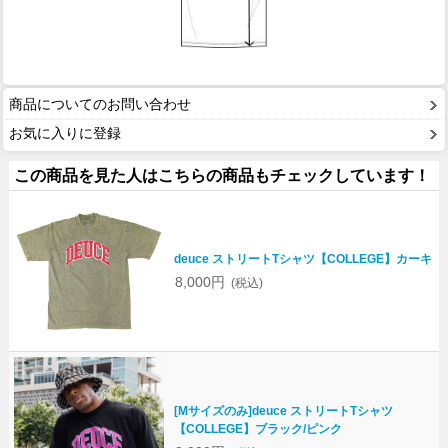
商品についてのお問い合わせ
お気に入りに登録
この商品を見た人はこちらの商品もチェックしています！
deuce ストリートTシャツ【COLLEGE】カーキ
8,000円
(税込)
[Mサイズのみ]deuce ストリートTシャツ
【COLLEGE】ブラック/ピンク