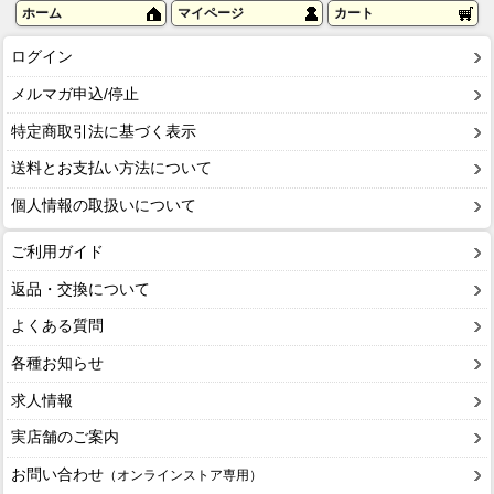
ホーム
マイページ
カート
ログイン
メルマガ申込/停止
特定商取引法に基づく表示
送料とお支払い方法について
個人情報の取扱いについて
ご利用ガイド
返品・交換について
よくある質問
各種お知らせ
求人情報
実店舗のご案内
お問い合わせ
（オンラインストア専用）