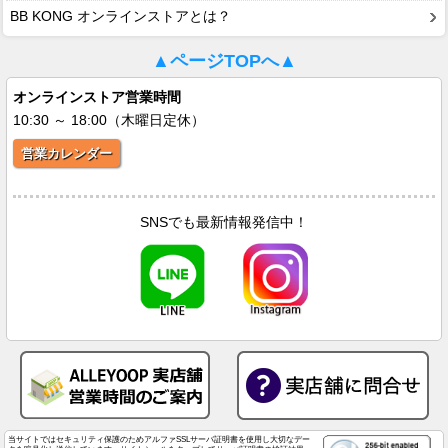
BB KONG オンラインストアとは？
▲ページTOPへ▲
オンラインストア営業時間
10:30 ～ 18:00（木曜日定休）
営業カレンダー
SNSでも最新情報発信中！
当サイトではセキュリティ保護のためアルファSSLサーバ証明書を使用し大切なデー