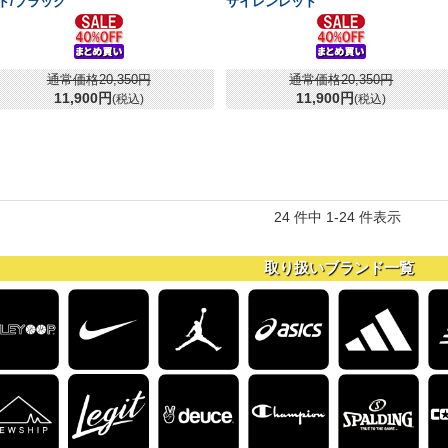
ド/ブラック
サイレンレッド
通常価格20,350円
通常価格20,350円
11,900円
11,900円
(税込)
(税込)
24 件中 1-24 件表示
取り扱いブランド一覧