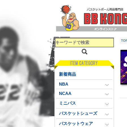
TO
新着商品
NBA
NCAA
ミニバス
バスケットシューズ
バスケットウェア