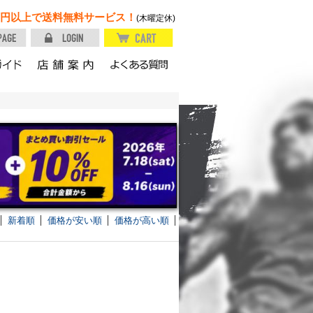
円以上で送料無料サービス！
(木曜定休)
新着順
価格が安い順
価格が高い順