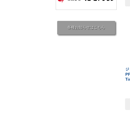
各種お知らせはこちら
ジ
PF
Ti