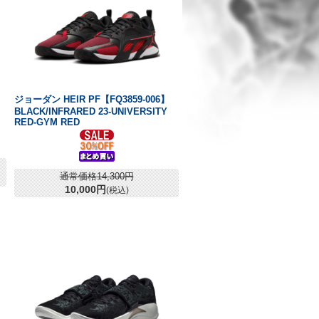
ジョーダン HEIR PF【FQ3859-006】
BLACK/INFRARED 23-UNIVERSITY
RED-GYM RED
通常価格14,300円
10,000円
(税込)