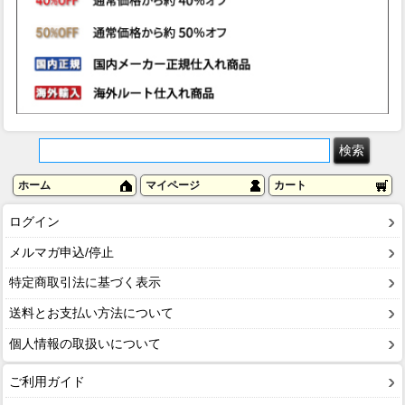
ホーム
マイページ
カート
ログイン
メルマガ申込/停止
特定商取引法に基づく表示
送料とお支払い方法について
個人情報の取扱いについて
ご利用ガイド