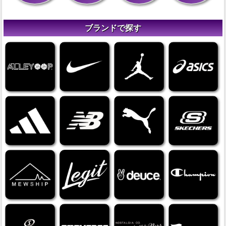
ブランドで探す