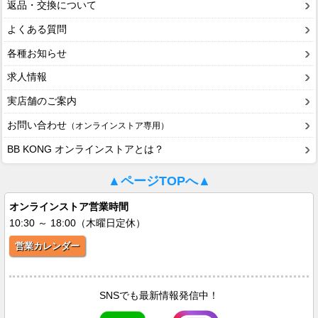
返品・交換について
よくある質問
各種お知らせ
求人情報
実店舗のご案内
お問い合わせ
（オンラインストア専用）
BB KONG オンラインストアとは？
▲ページTOPへ▲
オンラインストア営業時間
10:30 ～ 18:00（木曜日定休）
営業カレンダー
SNSでも最新情報発信中！