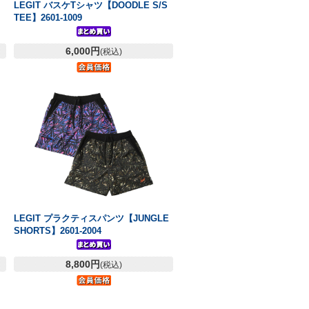
LEGIT バスケTシャツ【DOODLE S/S
TEE】2601-1009
6,000円
(税込)
LEGIT プラクティスパンツ【JUNGLE
SHORTS】2601-2004
8,800円
(税込)