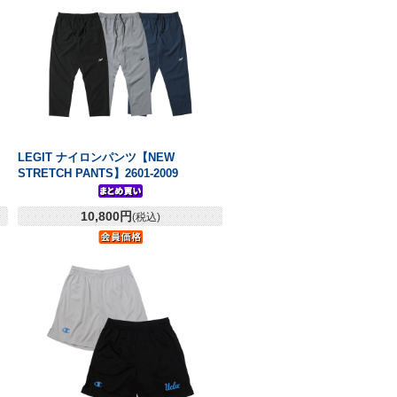
LEGIT ナイロンパンツ【NEW
STRETCH PANTS】2601-2009
10,800円
(税込)