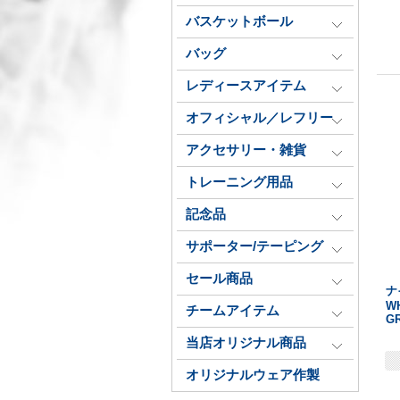
バスケットボール
バッグ
レディースアイテム
オフィシャル／レフリー
アクセサリー・雑貨
トレーニング用品
記念品
サポーター/テーピング
セール商品
ナ
W
チームアイテム
G
当店オリジナル商品
オリジナルウェア作製