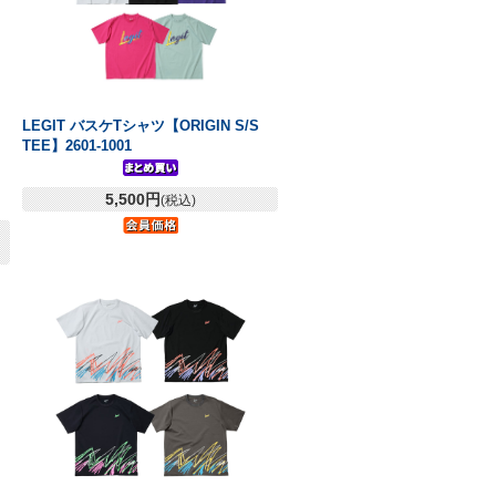
LEGIT バスケTシャツ【ORIGIN S/S
TEE】2601-1001
5,500円
(税込)