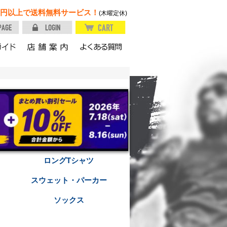
円以上で送料無料サービス！
(木曜定休)
ロングTシャツ
スウェット・パーカー
ソックス