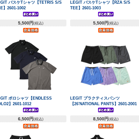
EGIT バスケTシャツ【TETRIS S/S
LEGIT バスケTシャツ【RZA S/S
E】2601-1002
TEE】2601-1003
5,500円
5,500円
(税込)
(税込)
EGIT ポロシャツ【ENDLESS
LEGIT プラクティスパンツ
LO2】2601-1012
【26'NATIONAL PANTS】2601-2001
6,500円
8,500円
(税込)
(税込)