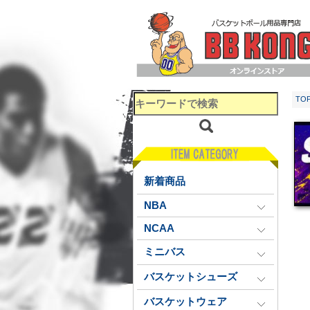
TO
新着商品
NBA
NCAA
ミニバス
バスケットシューズ
バスケットウェア