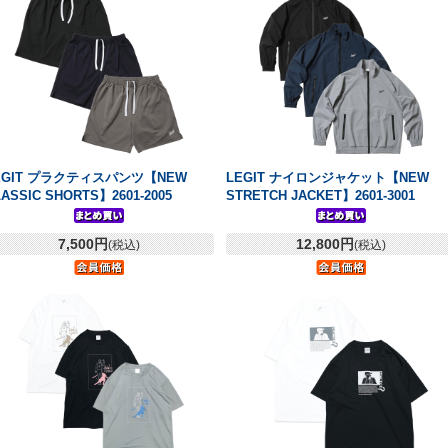
EGIT プラクティスパンツ【NEW
LEGIT ナイロンジャケット【NEW
ASSIC SHORTS】2601-2005
STRETCH JACKET】2601-3001
7,500円
12,800円
(税込)
(税込)